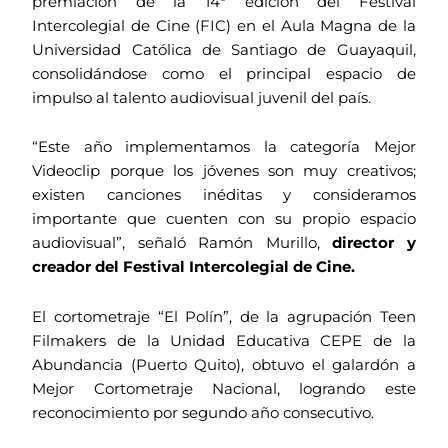
premiación de la 14ª edición del Festival
Intercolegial de Cine (FIC) en el Aula Magna de la
Universidad Católica de Santiago de Guayaquil,
consolidándose como el principal espacio de
impulso al talento audiovisual juvenil del país.
“Este año implementamos la categoría Mejor
Videoclip porque los jóvenes son muy creativos;
existen canciones inéditas y consideramos
importante que cuenten con su propio espacio
audiovisual”, señaló Ramón Murillo,
director y
creador del Festival Intercolegial de Cine.
El cortometraje “El Polín”, de la agrupación Teen
Filmakers de la Unidad Educativa CEPE de la
Abundancia (Puerto Quito), obtuvo el galardón a
Mejor Cortometraje Nacional, logrando este
reconocimiento por segundo año consecutivo.