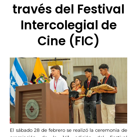
través del Festival
Intercolegial de
Cine (FIC)
El sábado 28 de febrero se realizó la ceremonia de