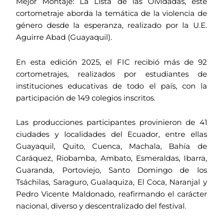
Mejor Montaje: La Lista de las Olvidadas, este
cortometraje aborda la temática de la violencia de
género desde la esperanza, realizado por la U.E.
Aguirre Abad (Guayaquil).
En esta edición 2025, el FIC recibió más de 92
cortometrajes, realizados por estudiantes de
instituciones educativas de todo el país, con la
participación de 149 colegios inscritos.
Las producciones participantes provinieron de 41
ciudades y localidades del Ecuador, entre ellas
Guayaquil, Quito, Cuenca, Machala, Bahía de
Caráquez, Riobamba, Ambato, Esmeraldas, Ibarra,
Guaranda, Portoviejo, Santo Domingo de los
Tsáchilas, Saraguro, Gualaquiza, El Coca, Naranjal y
Pedro Vicente Maldonado, reafirmando el carácter
nacional, diverso y descentralizado del festival.