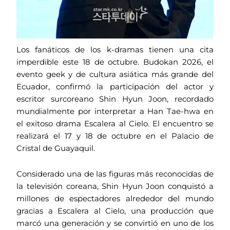
Los fanáticos de los k-dramas tienen una cita
imperdible este 18 de octubre. Budokan 2026, el
evento geek y de cultura asiática más grande del
Ecuador, confirmó la participación del actor y
escritor surcoreano Shin Hyun Joon, recordado
mundialmente por interpretar a Han Tae-hwa en
el exitoso drama Escalera al Cielo. El encuentro se
realizará el 17 y 18 de octubre en el Palacio de
Cristal de Guayaquil.
Considerado una de las figuras más reconocidas de
la televisión coreana, Shin Hyun Joon conquistó a
millones de espectadores alrededor del mundo
gracias a Escalera al Cielo, una producción que
marcó una generación y se convirtió en uno de los