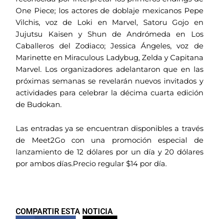
One Piece; los actores de doblaje mexicanos Pepe
Vilchis, voz de Loki en Marvel, Satoru Gojo en
Jujutsu Kaisen y Shun de Andrómeda en Los
Caballeros del Zodiaco; Jessica Ángeles, voz de
Marinette en Miraculous Ladybug, Zelda y Capitana
Marvel. Los organizadores adelantaron que en las
próximas semanas se revelarán nuevos invitados y
actividades para celebrar la décima cuarta edición
de Budokan.
Las entradas ya se encuentran disponibles a través
de Meet2Go con una promoción especial de
lanzamiento de 12 dólares por un día y 20 dólares
por ambos días.Precio regular $14 por día.
COMPARTIR ESTA NOTICIA