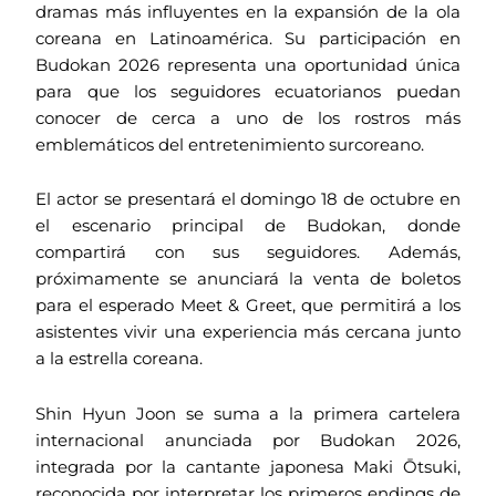
dramas más influyentes en la expansión de la ola
coreana en Latinoamérica. Su participación en
Budokan 2026 representa una oportunidad única
para que los seguidores ecuatorianos puedan
conocer de cerca a uno de los rostros más
emblemáticos del entretenimiento surcoreano.
El actor se presentará el domingo 18 de octubre en
el escenario principal de Budokan, donde
compartirá con sus seguidores. Además,
próximamente se anunciará la venta de boletos
para el esperado Meet & Greet, que permitirá a los
asistentes vivir una experiencia más cercana junto
a la estrella coreana.
Shin Hyun Joon se suma a la primera cartelera
internacional anunciada por Budokan 2026,
integrada por la cantante japonesa Maki Ōtsuki,
reconocida por interpretar los primeros endings de