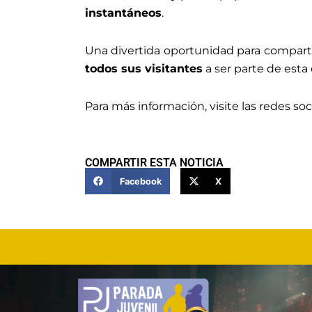
instantáneos
.
Una divertida oportunidad para compartir
todos sus visitantes
a ser parte de esta
Para más información, visite las redes soc
COMPARTIR ESTA NOTICIA
Facebook
X