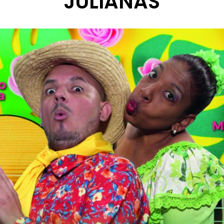
JULIANAS