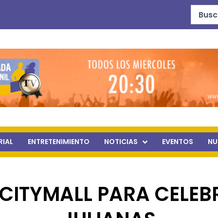
Search
...
RIAL
ENTRETENIMIENTO
NOTICIAS
EVENTOS
NU
CITYMALL PARA CELEBR