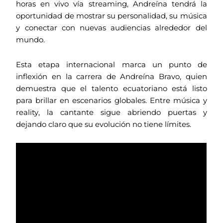
horas en vivo vía streaming, Andreína tendrá la
oportunidad de mostrar su personalidad, su música
y conectar con nuevas audiencias alrededor del
mundo.
Esta etapa internacional marca un punto de
inflexión en la carrera de Andreína Bravo, quien
demuestra que el talento ecuatoriano está listo
para brillar en escenarios globales. Entre música y
reality, la cantante sigue abriendo puertas y
dejando claro que su evolución no tiene límites.