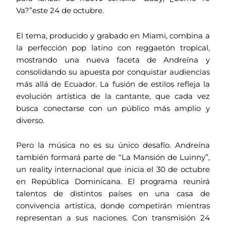
Va?”este 24 de octubre.
El tema, producido y grabado en Miami, combina a
la perfección pop latino con reggaetón tropical,
mostrando una nueva faceta de Andreína y
consolidando su apuesta por conquistar audiencias
más allá de Ecuador. La fusión de estilos refleja la
evolución artística de la cantante, que cada vez
busca conectarse con un público más amplio y
diverso.
Pero la música no es su único desafío. Andreína
también formará parte de “La Mansión de Luinny”,
un reality internacional que inicia el 30 de octubre
en República Dominicana. El programa reunirá
talentos de distintos países en una casa de
convivencia artística, donde competirán mientras
representan a sus naciones. Con transmisión 24