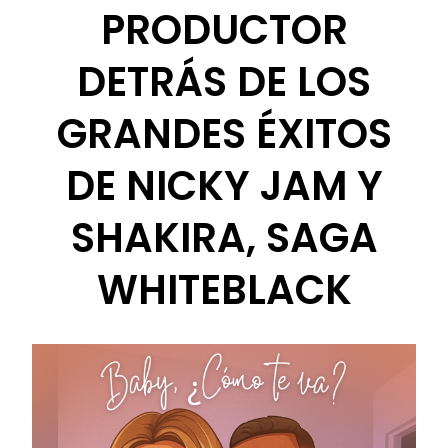
PRODUCTOR
DETRÁS DE LOS
GRANDES ÉXITOS
DE NICKY JAM Y
SHAKIRA, SAGA
WHITEBLACK