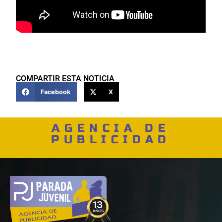
COMPARTIR ESTA NOTICIA
Facebook
X
AGENCIA DE
PUBLICIDAD