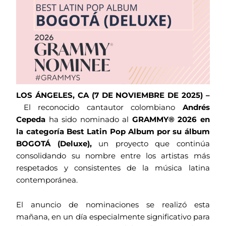
LOS ÁNGELES, CA (7 DE NOVIEMBRE DE 2025) –
El reconocido cantautor colombiano
Andrés
Cepeda
ha sido nominado al
GRAMMY® 2026 en
la categoría Best Latin Pop Album por su álbum
BOGOTÁ (Deluxe),
un proyecto que continúa
consolidando su nombre entre los artistas más
respetados y consistentes de la música latina
contemporánea.
El anuncio de nominaciones se realizó esta
mañana, en un día especialmente significativo para