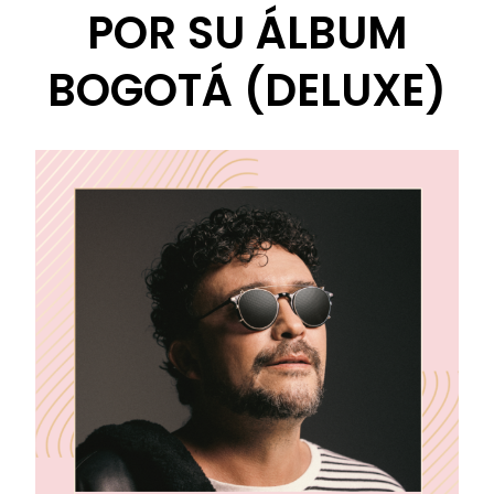
POR SU ÁLBUM
BOGOTÁ (DELUXE)