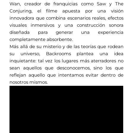
Wan, creador de franquicias como Saw y The
Conjuring, el filme apuesta por una visión
innovadora que combina escenarios reales, efectos
visuales inmersivos y una construcción sonora
diseñada para generar una experiencia
completamente absorbente.
Más allá de su misterio y de las teorías que rodean
su universo, Backrooms plantea una idea
inquietante: tal vez los lugares más aterradores no
sean aquellos que desconocemos, sino los que
reflejan aquello que intentamos evitar dentro de
nosotros mismos.