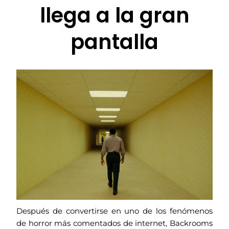
llega a la gran
pantalla
Después de convertirse en uno de los fenómenos
de horror más comentados de internet, Backrooms