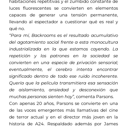
habitaciones repetitivas y el zumbido constante de
luces fluorescentes se convierten en elementos
capaces de generar una tensión permanente,
llevando al espectador a cuestionar qué es real y
qué no.
“Para mí, Backrooms es el resultado acumulativo
del agotamiento social frente a esta monocultura
industrializada en la que estamos cayendo. La
repetición y los patrones en la sociedad se
convierten en una especie de privación sensorial;
eventualmente, el cerebro intenta encontrar
significado dentro de todo ese ruido incoherente.
Quería que la película transmitiera esa sensación
de aislamiento, ansiedad y desconexión que
muchas personas sienten hoy”,
comenta Parsons.
Con apenas 20 años, Parsons se convierte en una
de las voces emergentes más llamativas del cine
de terror actual y en el director más joven en la
historia de A24. Respaldado además por James