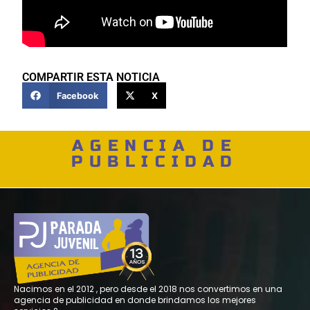
COMPARTIR ESTA NOTICIA
Facebook
X
AGENCIA DE
PUBLICIDAD
Nacimos en el 2012 , pero desde el 2018 nos convertimos en una
agencia de publicidad en donde brindamos los mejores