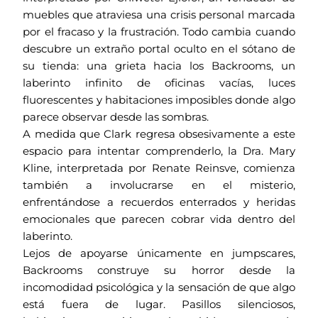
muebles que atraviesa una crisis personal marcada
por el fracaso y la frustración. Todo cambia cuando
descubre un extraño portal oculto en el sótano de
su tienda: una grieta hacia los Backrooms, un
laberinto infinito de oficinas vacías, luces
fluorescentes y habitaciones imposibles donde algo
parece observar desde las sombras.
A medida que Clark regresa obsesivamente a este
espacio para intentar comprenderlo, la Dra. Mary
Kline, interpretada por Renate Reinsve, comienza
también a involucrarse en el misterio,
enfrentándose a recuerdos enterrados y heridas
emocionales que parecen cobrar vida dentro del
laberinto.
Lejos de apoyarse únicamente en jumpscares,
Backrooms construye su horror desde la
incomodidad psicológica y la sensación de que algo
está fuera de lugar. Pasillos silenciosos,