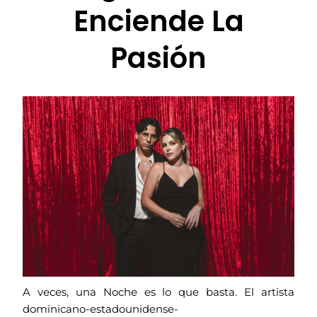
Enciende La
Pasión
A veces, una Noche es lo que basta. El artista
dominicano-estadounidense-