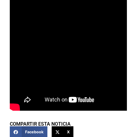
COMPARTIR ESTA NOTICIA
Facebook
X