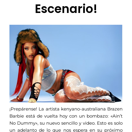
Escenario!
¡Prepárense! La artista kenyano-australiana Brazen
Barbie está de vuelta hoy con un bombazo: «Ain’t
No Dummy», su nuevo sencillo y video. Esto es solo
un adelanto de lo que nos espera en su próximo