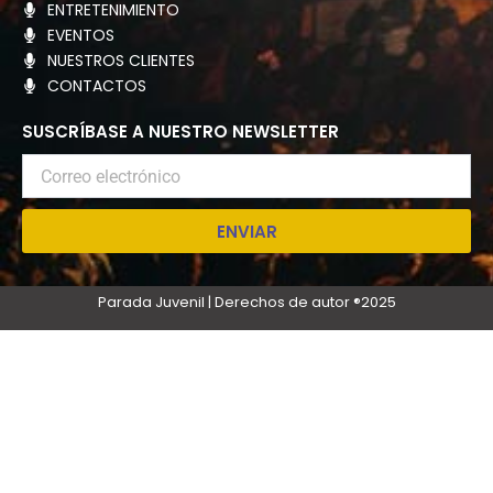
ENTRETENIMIENTO
EVENTOS
NUESTROS CLIENTES
CONTACTOS
SUSCRÍBASE A NUESTRO NEWSLETTER
Correo
electrónico
ENVIAR
Parada Juvenil | Derechos de autor ®2025