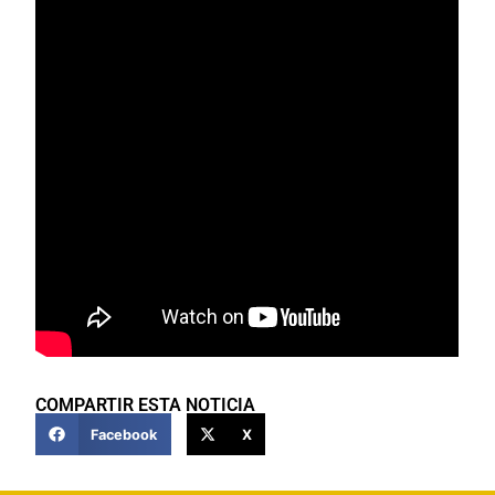
COMPARTIR ESTA NOTICIA
Facebook
X