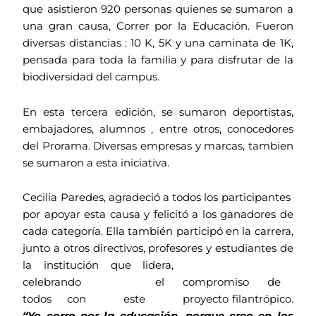
que asistieron 920 personas quienes se sumaron a
una gran causa, Correr por la Educación. Fueron
diversas distancias : 10 K, 5K y una caminata de 1K,
pensada para toda la familia y para disfrutar de la
biodiversidad del campus.
En esta tercera edición, se sumaron deportistas,
embajadores, alumnos , entre otros, conocedores
del Prorama. Diversas empresas y marcas, tambien
se sumaron a esta iniciativa.
Cecilia Paredes, agradeció a todos los participantes
por apoyar esta causa y felicitó a los ganadores de
cada categoría. Ella también participó en la carrera,
junto a otros directivos, profesores y estudiantes de
la institución que lidera,
celebrando el compromiso de
todos con este proyecto filantrópico.