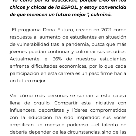
“Yo corro por la educación, porque creo en los
chicos y chicas de la ESPOL, y estoy convencida
de que merecen un futuro mejor”, culminó.
El programa Dona Futuro, creado en 2021 como
respuesta al aumento de estudiantes en situación
de vulnerabilidad tras la pandemia, busca que más
jóvenes puedan continuar y culminar sus estudios.
Actualmente, el 36% de nuestros estudiantes
enfrenta dificultades económicas, por lo que cada
participación en esta carrera es un paso firme hacia
un futuro mejor.
Ver cómo más personas se suman a esta causa
llena de orgullo. Compartir esta iniciativa con
influencers, deportistas y líderes comprometidos
con la educación ha sido inspirador: sus voces
amplifican un mensaje poderoso —el talento no
debería depender de las circunstancias, sino de las