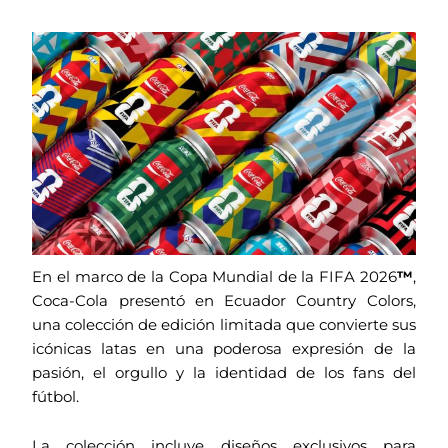
En el marco de la Copa Mundial de la FIFA 2026
™
,
Coca-Cola presentó en Ecuador Country Colors,
una colección de edición limitada que convierte sus
icónicas latas en una poderosa expresión de la
pasión, el orgullo y la identidad de los fans del
fútbol.
La colección incluye diseños exclusivos para