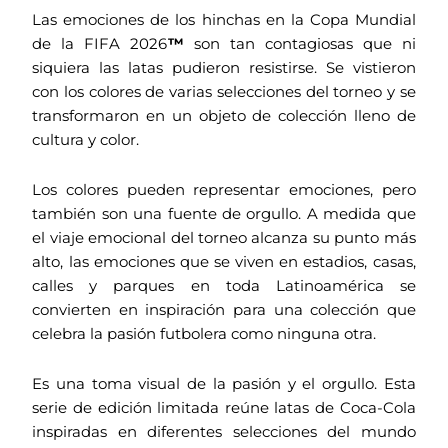
Las emociones de los hinchas en la Copa Mundial
de la FIFA 2026
™
son tan contagiosas que ni
siquiera las latas pudieron resistirse. Se vistieron
con los colores de varias selecciones del torneo y se
transformaron en un objeto de colección lleno de
cultura y color.
Los colores pueden representar emociones, pero
también son una fuente de orgullo. A medida que
el viaje emocional del torneo alcanza su punto más
alto, las emociones que se viven en estadios, casas,
calles y parques en toda Latinoamérica se
convierten en inspiración para una colección que
celebra la pasión futbolera como ninguna otra.
Es una toma visual de la pasión y el orgullo. Esta
serie de edición limitada reúne latas de Coca-Cola
inspiradas en diferentes selecciones del mundo