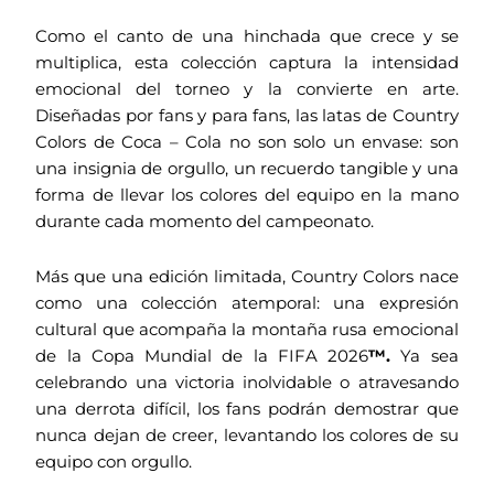
Como el canto de una hinchada que crece y se
multiplica, esta colección captura la intensidad
emocional del torneo y la convierte en arte.
Diseñadas por fans y para fans, las latas de Country
Colors de Coca – Cola no son solo un envase: son
una insignia de orgullo, un recuerdo tangible y una
forma de llevar los colores del equipo en la mano
durante cada momento del campeonato.
Más que una edición limitada, Country Colors nace
como una colección atemporal: una expresión
cultural que acompaña la montaña rusa emocional
de la Copa Mundial de la FIFA 2026
™.
Ya sea
celebrando una victoria inolvidable o atravesando
una derrota difícil, los fans podrán demostrar que
nunca dejan de creer, levantando los colores de su
equipo con orgullo.