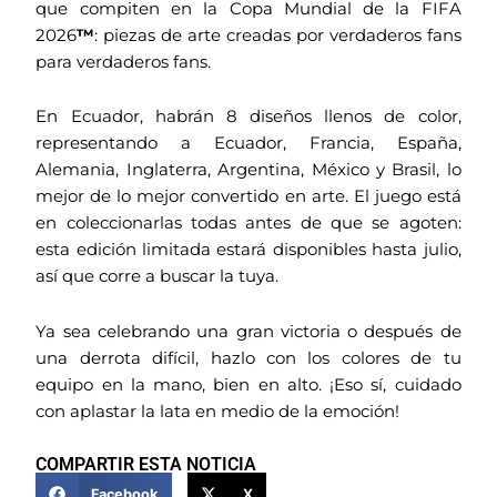
que compiten en la Copa Mundial de la FIFA
2026
™
: piezas de arte creadas por verdaderos fans
para verdaderos fans.
En Ecuador, habrán 8 diseños llenos de color,
representando a Ecuador, Francia, España,
Alemania, Inglaterra, Argentina, México y Brasil, lo
mejor de lo mejor convertido en arte. El juego está
en coleccionarlas todas antes de que se agoten:
esta edición limitada estará disponibles hasta julio,
así que corre a buscar la tuya.
Ya sea celebrando una gran victoria o después de
una derrota difícil, hazlo con los colores de tu
equipo en la mano, bien en alto. ¡Eso sí, cuidado
con aplastar la lata en medio de la emoción!
COMPARTIR ESTA NOTICIA
Facebook
X