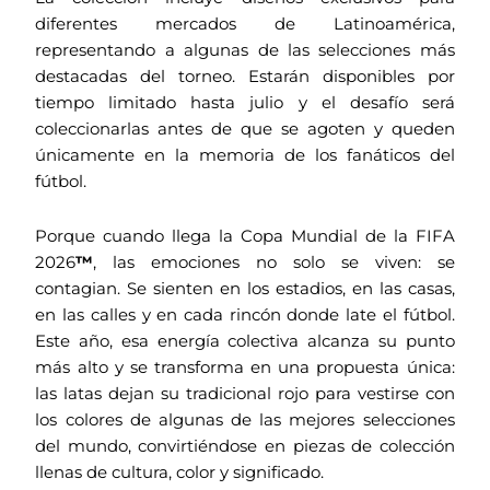
diferentes mercados de Latinoamérica,
representando a algunas de las selecciones más
destacadas del torneo. Estarán disponibles por
tiempo limitado hasta julio y el desafío será
coleccionarlas antes de que se agoten y queden
únicamente en la memoria de los fanáticos del
fútbol.
Porque cuando llega la Copa Mundial de la FIFA
2026
™
, las emociones no solo se viven: se
contagian. Se sienten en los estadios, en las casas,
en las calles y en cada rincón donde late el fútbol.
Este año, esa energía colectiva alcanza su punto
más alto y se transforma en una propuesta única:
las latas dejan su tradicional rojo para vestirse con
los colores de algunas de las mejores selecciones
del mundo, convirtiéndose en piezas de colección
llenas de cultura, color y significado.