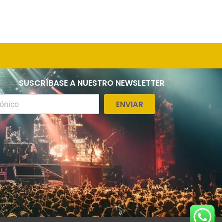
SUSCRÍBASE A NUESTRO NEWSLETTER
ENVIAR