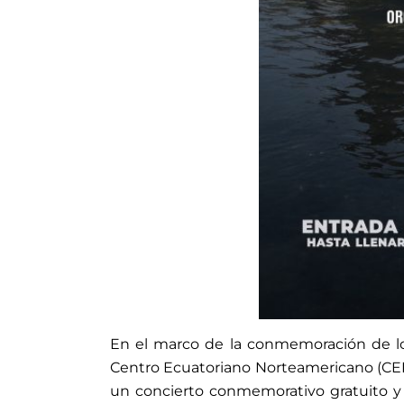
En el marco de la conmemoración de los
Centro Ecuatoriano Norteamericano (CEN)
un concierto conmemorativo gratuito y ab