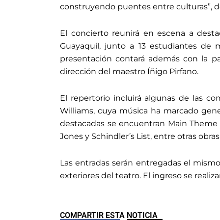
construyendo puentes entre culturas”, d
El concierto reunirá en escena a dest
Guayaquil, junto a 13 estudiantes de 
presentación contará además con la par
dirección del maestro Íñigo Pirfano.
El repertorio incluirá algunas de las
Williams, cuya música ha marcado gene
destacadas se encuentran Main Theme – 
Jones y Schindler’s List, entre otras obras
Las entradas serán entregadas el mismo dí
exteriores del teatro. El ingreso se realiz
COMPARTIR ESTA NOTICIA