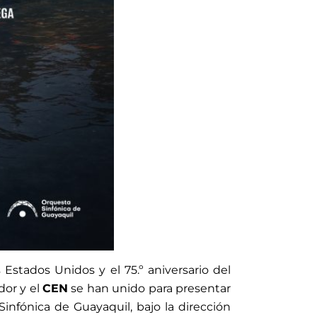
stados Unidos y el 75.º aniversario del
dor y el
CEN
se han unido para presentar
Sinfónica de Guayaquil, bajo la dirección