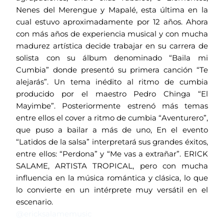
Nenes del Merengue y Mapalé, esta última en la
cual estuvo aproximadamente por 12 años. Ahora
con más años de experiencia musical y con mucha
madurez artística decide trabajar en su carrera de
solista con su álbum denominado “Baila mi
Cumbia” donde presentó su primera canción “Te
alejarás”. Un tema inédito al ritmo de cumbia
producido por el maestro Pedro Chinga “El
Mayimbe”. Posteriormente estrenó más temas
entre ellos el cover a ritmo de cumbia “Aventurero”,
que puso a bailar a más de uno, En el evento
“Latidos de la salsa” interpretará sus grandes éxitos,
entre ellos: “Perdona” y “Me vas a extrañar”. ERICK
SALAME, ARTISTA TROPICAL, pero con mucha
influencia en la música romántica y clásica, lo que
lo convierte en un intérprete muy versátil en el
escenario.
@ericksalamemusic