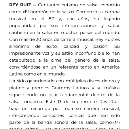
REY RUIZ .-
Cantautor cubano de salsa, conocido
como «El bombón de la salsa». Comenzó su carrera
musical en el 87 y, por años, ha logrado
popularidad por sus interpretaciones y sabor
caribeño en la salsa en muchos países del mundo.
Con más de 30 años de carrera musical, Rey Ruiz es
sinónimo de éxito, calidad y pasión. Su
impresionante voz y su estilo inconfundible lo han
catapultado a la cima del género de la salsa,
convirtiéndose en un referente tanto en América
Latina como en el mundo.
Ha sido galardonado con múltiples discos de oro y
platino y premios Grammy Latinos, y su música
sigue siendo un pilar fundamental dentro de la
salsa moderna. Este 13 de septiembre Rey Ruiz
hará un recorrido por toda su carrera musical,
interpretando canciones icónicas que han sido
parte de la banda sonora de la salsa, como:»Mi