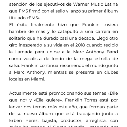
atención de los ejecutivos de Warner Music Latina
que FM5 firmó con el sello y lanzó su primer álbum
titulado «FM5».
El éxito finalmente hizo que Franklin tuviera
hambre de más y lo catapultó a una carrera en
solitario que ha durado casi una década. Llegó otro
giro inesperado a su vida en el 2018 cuando recibió
la llamada para unirse a la Marc Anthony Band
como vocalista de fondo de la mega estrella de
salsa. Franklin continúa recorriendo el mundo junto
a Marc Anthony, mientras se presenta en clubes
locales en Miami.
Actualmente está promocionando sus temas «Dile
que no» y «Ella quiere». Franklin Torres está por
lanzar dos temas más este año, que forman parte
de su nuevo álbum que está trabajando junto a
Erben Perez, bajista, productor, arreglista, con