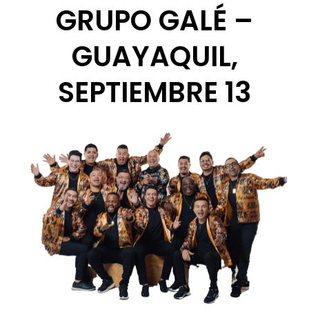
GRUPO GALÉ –
GUAYAQUIL,
SEPTIEMBRE 13