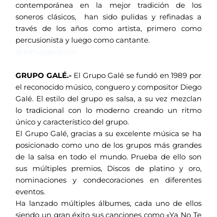
contemporánea en la mejor tradición de los
soneros clásicos, han sido pulidas y refinadas a
través de los años como artista, primero como
percusionista y luego como cantante.
@tonivegaoficial
GRUPO GALÉ.-
El Grupo Galé se fundó en 1989 por
el reconocido músico, conguero y compositor Diego
Galé. El estilo del grupo es salsa, a su vez mezclan
lo tradicional con lo moderno creando un ritmo
único y característico del grupo.
El Grupo Galé, gracias a su excelente música se ha
posicionado como uno de los grupos más grandes
de la salsa en todo el mundo. Prueba de ello son
sus múltiples premios, Discos de platino y oro,
nominaciones y condecoraciones en diferentes
eventos.
Ha lanzado múltiples álbumes, cada uno de ellos
siendo un gran éxito sus canciones como «Ya No Te