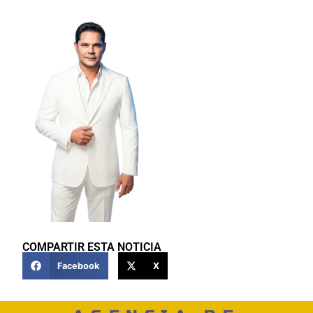
COMPARTIR ESTA NOTICIA
Facebook
X