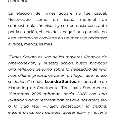
conciencia.
La elección de Times Square no fue casual.
Reconocido como un ícono mundial de
sobreestimulación visual y competencia constante
por la atención, el acto de “apagar” una pantalla en
este entorno se convierte en un mensaje poderoso:
a veces, menos, es más.
“Times Square es uno de los mayores símbolos de
hiperconexión, y nuestra acción busca provocar
una reflexión genuina sobre la necesidad de vivir
más offline, precisamente en un lugar que nunca
se detiene”
, señala
Leandro Santos
, responsable de
Marketing de Continental Tires para Sudamérica.
“Cerramos 2025 mirando hacia 2026 con una
invitación clara: retomar hábitos que nos acerquen
a la vida real —viajar, redescubrir la ciudad,
encontrarnos con quienes queremos— y hacerlo