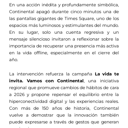
En una acción inédita y profundamente simbólica,
Continental apagó durante cinco minutos una de
las pantallas gigantes de Times Square, uno de los
espacios más luminosos y estimulantes del mundo.
En su lugar, solo una cuenta regresiva y un
mensaje silencioso invitaron a reflexionar sobre la
importancia de recuperar una presencia más activa
en la vida offline, especialmente en el cierre del
año.
La intervención refuerza la campaña
La vida te
invita. Vamos con Continental
, una iniciativa
regional que promueve cambios de hábitos de cara
a 2026 y propone repensar el equilibrio entre la
hiperconectividad digital y las experiencias reales.
Con más de 150 años de historia, Continental
vuelve a demostrar que la innovación también
puede expresarse a través de gestos que generan