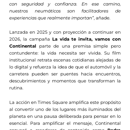
con seguridad y confianza. En ese camino,
nuestros neumáticos son facilitadores de
experiencias que realmente importan”
, añade.
Lanzada en 2025 y con proyección a continuar en
2026, la campaña
La vida te invita, vamos con
Continental
parte de una premisa simple pero
contundente: la vida necesita ser vivida. Su film
institucional retrata escenas cotidianas alejadas de
lo digital y refuerza la idea de que el automóvil y la
carretera pueden ser puentes hacia encuentros,
descubrimientos y momentos que transforman la
rutina.
La acción en Times Square amplifica este propósito
al convertir uno de los lugares más iluminados del
planeta en una pausa deliberada para pensar en lo
esencial. Para amplificar el mensaje, Continental