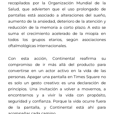
recopilados por la Organización Mundial de la
Salud, que advierten que el uso prolongado de
pantallas está asociado a alteraciones del sueño,
aumento de la ansiedad, deterioro de la atención y
reducción de la memoria a corto plazo. A esto se
suma el crecimiento acelerado de la miopía en
todos los grupos etarios, según asociaciones
oftalmológicas internacionales.
Con esta acción, Continental reafirma su
compromiso de ir más allá del producto para
convertirse en un actor activo en la vida de las
personas. Apagar una pantalla en Times Square no
es solo un gesto creativo: es una declaración de
principios. Una invitación a volver a movernos, a
encontrarnos y a vivir la vida con propósito,
seguridad y confianza. Porque la vida ocurre fuera
de la pantalla, y Continental está ahí para
acompañar cada camino.