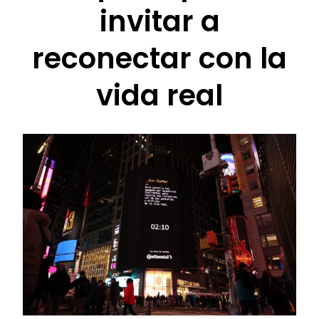
invitar a
reconectar con la
vida real