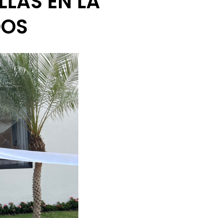
LLAS EN LA
DOS