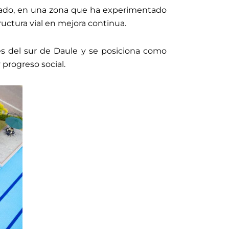
Dorado, en una zona que ha experimentado
uctura vial en mejora continua.
s del sur de Daule y se posiciona como
 progreso social.