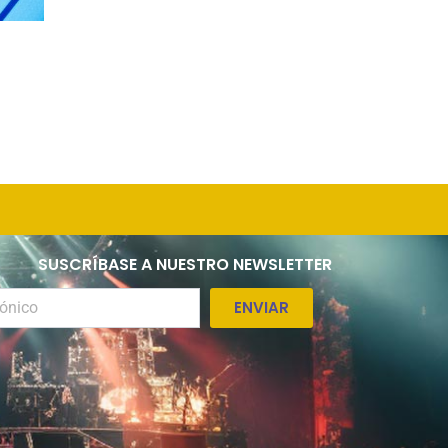
SUSCRÍBASE A NUESTRO NEWSLETTER
ENVIAR