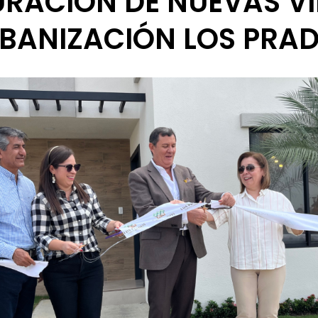
RACIÓN DE NUEVAS VI
BANIZACIÓN LOS PRA