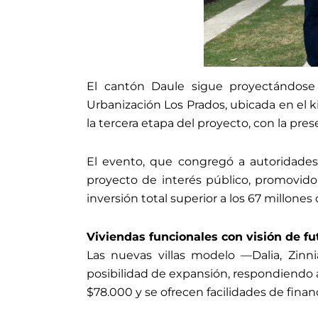
El cantón Daule sigue proyectándose
Urbanización Los Prados, ubicada en el ki
la tercera etapa del proyecto, con la pres
El evento, que congregó a autoridades,
proyecto de interés público, promovido
inversión total superior a los 67 millones 
Viviendas funcionales con visión de fu
Las nuevas villas modelo —Dalia, Zinni
posibilidad de expansión, respondiendo a 
$78.000 y se ofrecen facilidades de finan