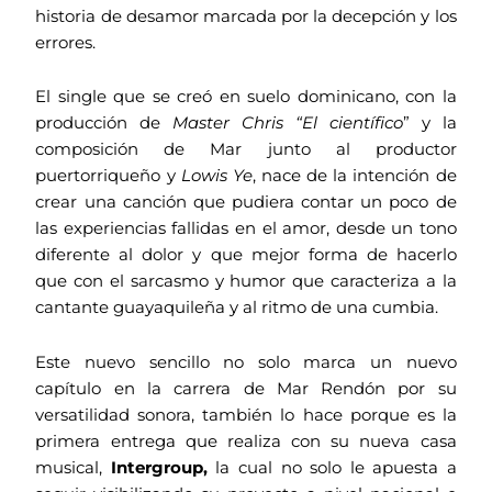
historia de desamor marcada por la decepción y los
errores.
El single que se creó en suelo dominicano, con la
producción de
Master Chris “El científico
” y la
composición de Mar junto al productor
puertorriqueño y
Lowis Ye
, nace de la intención de
crear una canción que pudiera contar un poco de
las experiencias fallidas en el amor, desde un tono
diferente al dolor y que mejor forma de hacerlo
que con el sarcasmo y humor que caracteriza a la
cantante guayaquileña y al ritmo de una cumbia.
Este nuevo sencillo no solo marca un nuevo
capítulo en la carrera de Mar Rendón por su
versatilidad sonora, también lo hace porque es la
primera entrega que realiza con su nueva casa
musical,
Intergroup,
la cual no solo le apuesta a