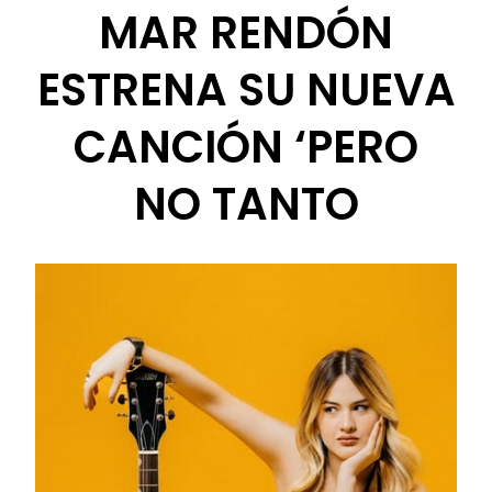
MAR RENDÓN
ESTRENA SU NUEVA
CANCIÓN ‘PERO
NO TANTO