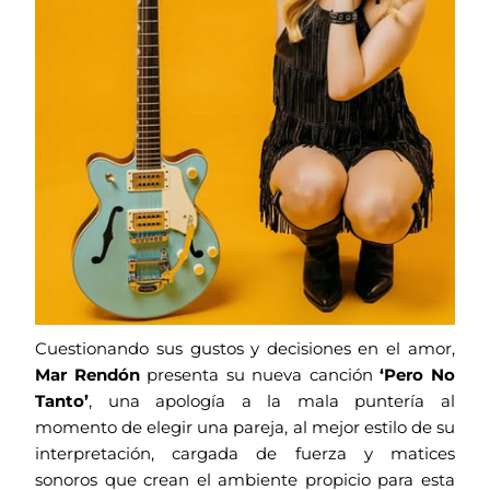
Cuestionando sus gustos y decisiones en el amor,
Mar Rendón
presenta su nueva canción
‘Pero No
Tanto’
, una apología a la mala puntería al
momento de elegir una pareja, al mejor estilo de su
interpretación, cargada de fuerza y matices
sonoros que crean el ambiente propicio para esta