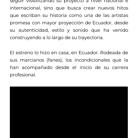
seguir visibilizando su proyecto a nivel nacional e
internacional, sino que busca crear nuevos hitos
que escriban su historia como una de las artistas
promesa con mayor proyección de Ecuador, desde
su autenticidad, estilo y sonido que ha venido
construyendo a lo largo de su trayectoria.
El estreno lo hizo en casa, en Ecuador. Rodeada de
sus marcianos (fanes), los incondicionales que la
han acompañado desde el inicio de su carrera
profesional.