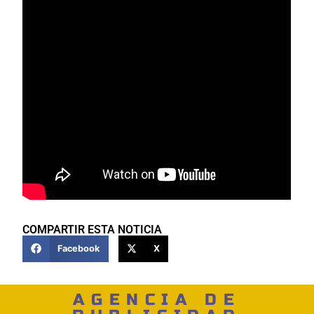
COMPARTIR ESTA NOTICIA
Facebook
X
AGENCIA DE