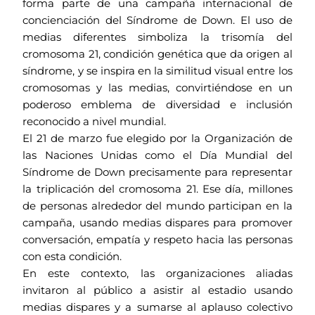
forma parte de una campaña internacional de
concienciación del Síndrome de Down. El uso de
medias diferentes simboliza la trisomía del
cromosoma 21, condición genética que da origen al
síndrome, y se inspira en la similitud visual entre los
cromosomas y las medias, convirtiéndose en un
poderoso emblema de diversidad e inclusión
reconocido a nivel mundial.
El 21 de marzo fue elegido por la Organización de
las Naciones Unidas como el Día Mundial del
Síndrome de Down precisamente para representar
la triplicación del cromosoma 21. Ese día, millones
de personas alrededor del mundo participan en la
campaña, usando medias dispares para promover
conversación, empatía y respeto hacia las personas
con esta condición.
En este contexto, las organizaciones aliadas
invitaron al público a asistir al estadio usando
medias dispares y a sumarse al aplauso colectivo