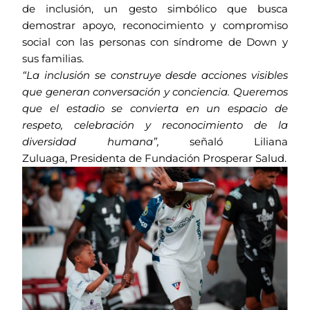
de inclusión, un gesto simbólico que busca
demostrar apoyo, reconocimiento y compromiso
social con las personas con síndrome de Down y
sus familias.
“La inclusión se construye desde acciones visibles
que generan conversación y conciencia. Queremos
que el estadio se convierta en un espacio de
respeto, celebración y reconocimiento de la
diversidad humana”,
señaló Liliana
Zuluaga, Presidenta de Fundación Prosperar Salud.