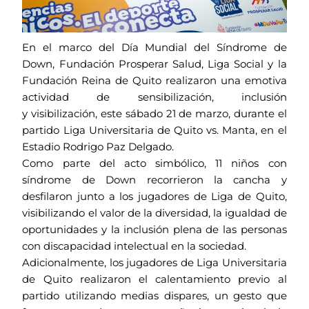
En el marco del Día Mundial del Síndrome de
Down, Fundación Prosperar Salud, Liga Social y la
Fundación Reina de Quito realizaron una emotiva
actividad de sensibilización, inclusión
y visibilización, este sábado 21 de marzo, durante el
partido Liga Universitaria de Quito vs. Manta, en el
Estadio Rodrigo Paz Delgado.
Como parte del acto simbólico, 11 niños con
síndrome de Down recorrieron la cancha y
desfilaron junto a los jugadores de Liga de Quito,
visibilizando el valor de la diversidad, la igualdad de
oportunidades y la inclusión plena de las personas
con discapacidad intelectual en la sociedad.
Adicionalmente, los jugadores de Liga Universitaria
de Quito realizaron el calentamiento previo al
partido utilizando medias dispares, un gesto que