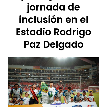
jornada de
inclusión en el
Estadio Rodrigo
Paz Delgado