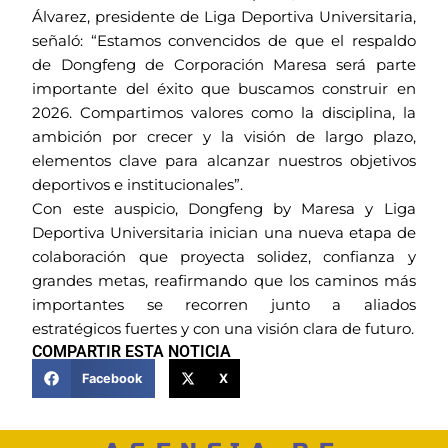
Álvarez, presidente de Liga Deportiva Universitaria,
señaló: “Estamos convencidos de que el respaldo
de Dongfeng de Corporación Maresa será parte
importante del éxito que buscamos construir en
2026. Compartimos valores como la disciplina, la
ambición por crecer y la visión de largo plazo,
elementos clave para alcanzar nuestros objetivos
deportivos e institucionales”.
Con este auspicio, Dongfeng by Maresa y Liga
Deportiva Universitaria inician una nueva etapa de
colaboración que proyecta solidez, confianza y
grandes metas, reafirmando que los caminos más
importantes se recorren junto a aliados
estratégicos fuertes y con una visión clara de futuro.
COMPARTIR ESTA NOTICIA
Facebook
X