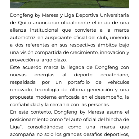
Dongfeng by Maresa y Liga Deportiva Universitaria
de Quito anunciaron oficialmente el inicio de una
alianza institucional que convierte a la marca
automotriz en auspiciante oficial del club, uniendo
a dos referentes en sus respectivos ámbitos bajo
una visión compartida de crecimiento, innovación y
proyección a largo plazo.
Este acuerdo marca la llegada de Dongfeng con
nuevas energías al deporte ecuatoriano,
respaldada por un portafolio de vehículos
renovado, tecnología de última generación y una
propuesta moderna enfocada en el desempeño, la
confiabilidad y la cercanía con las personas.
En este contexto, Dongfeng by Maresa asume el
posicionamiento como “el auto oficial del hincha de
Liga”, consolidándose como una marca que
acompaña no solo los grandes desafíos deportivos,