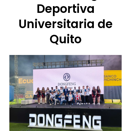
Deportiva
Universitaria de
Quito