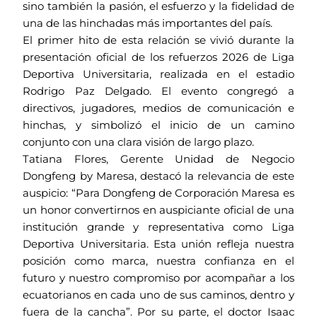
sino también la pasión, el esfuerzo y la fidelidad de
una de las hinchadas más importantes del país.
El primer hito de esta relación se vivió durante la
presentación oficial de los refuerzos 2026 de Liga
Deportiva Universitaria, realizada en el estadio
Rodrigo Paz Delgado. El evento congregó a
directivos, jugadores, medios de comunicación e
hinchas, y simbolizó el inicio de un camino
conjunto con una clara visión de largo plazo.
Tatiana Flores, Gerente Unidad de Negocio
Dongfeng by Maresa, destacó la relevancia de este
auspicio: “Para Dongfeng de Corporación Maresa es
un honor convertirnos en auspiciante oficial de una
institución grande y representativa como Liga
Deportiva Universitaria. Esta unión refleja nuestra
posición como marca, nuestra confianza en el
futuro y nuestro compromiso por acompañar a los
ecuatorianos en cada uno de sus caminos, dentro y
fuera de la cancha”. Por su parte, el doctor Isaac