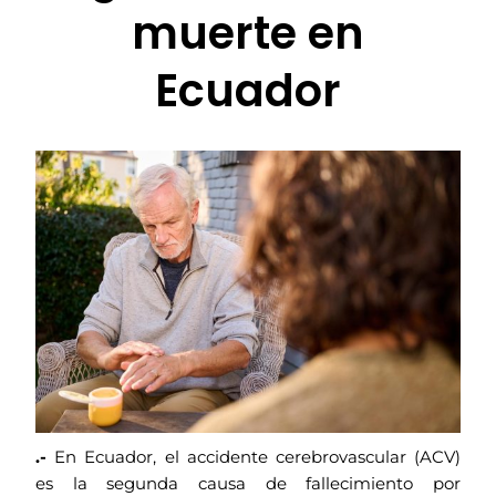
muerte en
Ecuador
.-
En Ecuador, el accidente cerebrovascular (ACV)
es la segunda causa de fallecimiento por