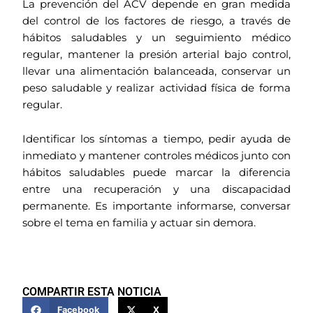
La prevención del ACV depende en gran medida
del control de los factores de riesgo, a través de
hábitos saludables y un seguimiento médico
regular, mantener la presión arterial bajo control,
llevar una alimentación balanceada, conservar un
peso saludable y realizar actividad física de forma
regular.
Identificar los síntomas a tiempo, pedir ayuda de
inmediato y mantener controles médicos junto con
hábitos saludables puede marcar la diferencia
entre una recuperación y una discapacidad
permanente. Es importante informarse, conversar
sobre el tema en familia y actuar sin demora.
COMPARTIR ESTA NOTICIA
Facebook
X