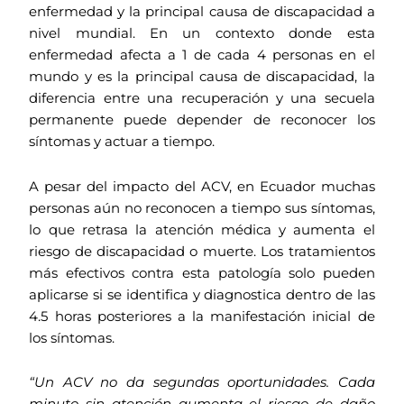
enfermedad y la principal causa de discapacidad a
nivel mundial. En un contexto donde esta
enfermedad afecta a 1 de cada 4 personas en el
mundo y es la principal causa de discapacidad, la
diferencia entre una recuperación y una secuela
permanente puede depender de reconocer los
síntomas y actuar a tiempo.
A pesar del impacto del ACV, en Ecuador muchas
personas aún no reconocen a tiempo sus síntomas,
lo que retrasa la atención médica y aumenta el
riesgo de discapacidad o muerte. Los tratamientos
más efectivos contra esta patología solo pueden
aplicarse si se identifica y diagnostica dentro de las
4.5 horas posteriores a la manifestación inicial de
los síntomas.
“Un ACV no da segundas oportunidades. Cada