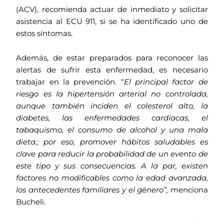
(ACV), recomienda actuar de inmediato y solicitar
asistencia al ECU 911, si se ha identificado uno de
estos síntomas.
Además, de estar preparados para reconocer las
alertas de sufrir esta enfermedad, es necesario
trabajar en la prevención. “
El principal factor de
riesgo es la hipertensión arterial no controlada,
aunque también inciden el colesterol alto, la
diabetes, las enfermedades cardíacas, el
tabaquismo, el consumo de alcohol y una mala
dieta.; por eso, promover hábitos saludables es
clave para reducir la probabilidad de un evento de
este tipo y sus consecuencias. A la par, existen
factores no modificables como la edad avanzada,
los antecedentes familiares y el género”,
menciona
Bucheli.