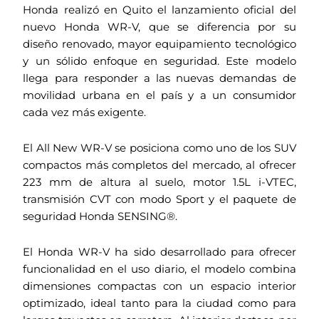
Honda realizó en Quito el lanzamiento oficial del
nuevo Honda WR-V, que se diferencia por su
diseño renovado, mayor equipamiento tecnológico
y un sólido enfoque en seguridad. Este modelo
llega para responder a las nuevas demandas de
movilidad urbana en el país y a un consumidor
cada vez más exigente.
El All New WR-V se posiciona como uno de los SUV
compactos más completos del mercado, al ofrecer
223 mm de altura al suelo, motor 1.5L i-VTEC,
transmisión CVT con modo Sport y el paquete de
seguridad Honda SENSING®.
El Honda WR-V ha sido desarrollado para ofrecer
funcionalidad en el uso diario, el modelo combina
dimensiones compactas con un espacio interior
optimizado, ideal tanto para la ciudad como para