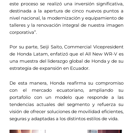
este proceso se realizó una inversión significativa,
destinada a la apertura de cinco nuevos puntos a
nivel nacional, la modernización y equipamiento de
talleres y la renovación integral de nuestra imagen
corporativa”.
Por su parte, Seiji Saito, Commercial Vicepresident
de Honda Latam, enfatizó que el All New WR-V es
una muestra del liderazgo global de Honda y de su
estrategia de expansión en Ecuador.
De esta manera, Honda reafirma su compromiso
con el mercado ecuatoriano, ampliando su
portafolio con un modelo que responde a las
tendencias actuales del segmento y refuerza su
visión de ofrecer soluciones de movilidad eficientes,
seguras y adaptadas a los distintos estilos de vida.