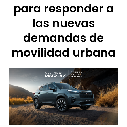
para responder a
las nuevas
demandas de
movilidad urbana