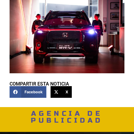
COMPARTIR ESTA NOTICIA
Facebook
X
AGENCIA DE
PUBLICIDAD