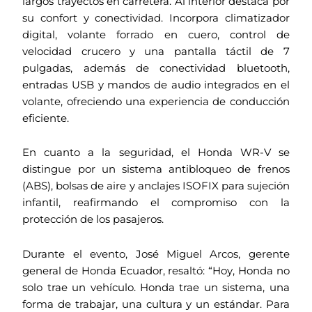
largos trayectos en carretera. Al interior destaca por
su confort y conectividad. Incorpora climatizador
digital, volante forrado en cuero, control de
velocidad crucero y una pantalla táctil de 7
pulgadas, además de conectividad bluetooth,
entradas USB y mandos de audio integrados en el
volante, ofreciendo una experiencia de conducción
eficiente.
En cuanto a la seguridad, el Honda WR-V se
distingue por un sistema antibloqueo de frenos
(ABS), bolsas de aire y anclajes ISOFIX para sujeción
infantil, reafirmando el compromiso con la
protección de los pasajeros.
Durante el evento, José Miguel Arcos, gerente
general de Honda Ecuador, resaltó: “Hoy, Honda no
solo trae un vehículo. Honda trae un sistema, una
forma de trabajar, una cultura y un estándar. Para