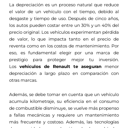
La depreciación es un proceso natural que reduce
el valor de un vehículo con el tiempo, debido al
desgaste y tiempo de uso. Después de cinco años,
los autos pueden costar entre un 30% y un 40% del
precio original. Los vehículos experimentan pérdida
de valor, lo que impacta tanto en el precio de
reventa como en los costos de mantenimiento. Por
eso, es fundamental elegir por una marca de
prestigio para proteger mejor tu inversión.
Los
vehículos de Renault te aseguran
menor
depreciación a largo plazo en comparación con
otras marcas.
Además, se debe tomar en cuenta que un vehículo
acumula kilometraje, su eficiencia en el consumo
de combustible disminuye, se vuelve más propenso
a fallas mecánicas y requiere un mantenimiento
más frecuente y costoso. Además, las tecnologías