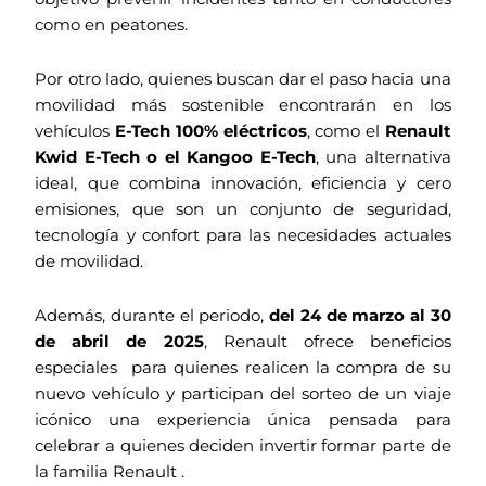
como en peatones.
Por otro lado, quienes buscan dar el paso hacia una
movilidad más sostenible encontrarán en los
vehículos
E-Tech 100% eléctricos
, como el
Renault
Kwid E-Tech o el Kangoo E-Tech
, una alternativa
ideal, que combina innovación, eficiencia y cero
emisiones, que son un conjunto de seguridad,
tecnología y confort para las necesidades actuales
de movilidad.
Además, durante el periodo,
del 24 de marzo al 30
de abril de 2025
, Renault ofrece beneficios
especiales para quienes realicen la compra de su
nuevo vehículo y participan del sorteo de un viaje
icónico una experiencia única pensada para
celebrar a quienes deciden invertir formar parte de
la familia Renault .