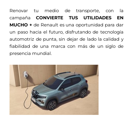
Renovar tu medio de transporte, con la
campaña
CONVIERTE TUS UTILIDADES EN
MUCHO +
de Renault es una oportunidad para dar
un paso hacia el futuro, disfrutando de tecnología
automotriz de punta, sin dejar de lado la calidad y
fiabilidad de una marca con más de un siglo de
presencia mundial.