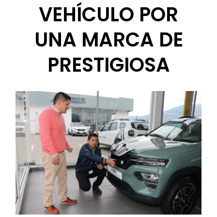
VEHÍCULO POR
UNA MARCA DE
PRESTIGIOSA