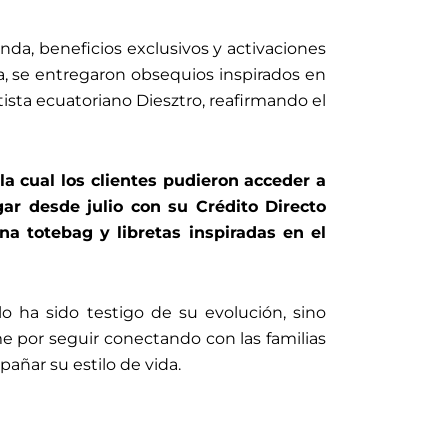
enda, beneficios exclusivos y activaciones
a, se entregaron obsequios inspirados en
ista ecuatoriano Diesztro, reafirmando el
la cual los clientes pudieron acceder a
r desde julio con su Crédito Directo
na totebag y libretas inspiradas en el
 ha sido testigo de su evolución, sino
e por seguir conectando con las familias
ñar su estilo de vida.