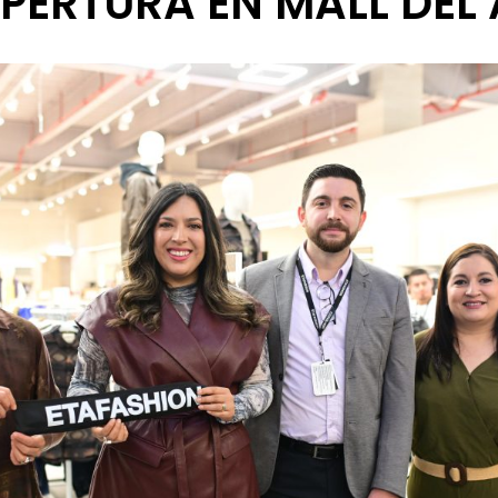
PERTURA EN MALL DEL