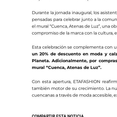
Durante la jornada inaugural, los asisten
pensadas para celebrar junto a la comun
el mural “Cuenca, Atenas de Luz”, una ob
compromiso de la marca con la cultura, el 
Esta celebración se complementa con u
un 20% de descuento en moda y calza
Planeta. Adicionalmente, por compras 
mural “Cuenca, Atenas de Luz”.
Con esta apertura, ETAFASHION reafirm
también motor de su crecimiento. La nue
cuencanas a través de moda accesible, e
COMPARTIR ESTA NOTICIA