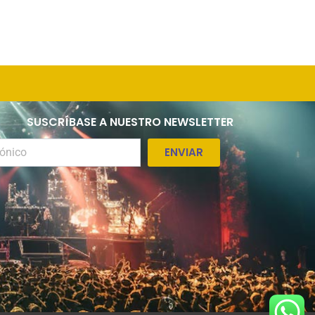
SUSCRÍBASE A NUESTRO NEWSLETTER
ENVIAR