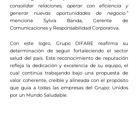
consolidar relaciones, operar con eficiencia y
generar nuevas oportunidades de negocio.”
menciona Sylvia Banda, Gerente de
Comunicaciones y Responsabilidad Corporativa.
Con este logro, Grupo DIFARE reafirma su
determinación de seguir fortaleciendo el sector
salud del país. Este reconocimiento de reputación
refleja la dedicación y excelencia de su equipo, el
cual continúa trabajando bajo una propuesta de
valor coherente, creíble y alineada con el propósito
que guía a todas las empresas del Grupo: Unidos
por un Mundo Saludable.