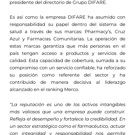
presidente del directorio de Grupo DIFARE.
Es así como la empresa DIFARE ha asumido con
responsabilidad su papel dentro del sistema de
salud a través de sus marcas: Pharmacy’s, Cruz
Azul y Farmacias Comunitarias. La operación de
estas marcas garantiza que más personas en el
país tengan acceso a productos y servicios de
calidad. Esta capacidad de cobertura, sumada a su
compromiso con un servicio confiable, ha reforzado
su posición como referente del sector y ha
contribuido de manera decisiva al liderazgo
alcanzado en el ranking Merco.
“La reputación es uno de los activos intangibles
más valiosos que una empresa puede construir.
Refleja el desempeño y fortalece la credibilidad. En
un sector estratégico como el farmacéutico, actuar
con integridad y responsabilidad nos permite