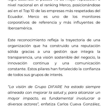
nivel nacional en el ranking Merco, posicionándose
así en el Top 10 de las empresas más respetadas del
Ecuador. Merco es uno de los monitores
corporativos de referencia y más influyentes de
Iberoamérica.
Este reconocimiento refleja la trayectoria de una
organización que ha construido una reputación
sólida gracias a una gestión que integra la
transparencia, una visión sostenible del negocio, la
innovación continua y una comunicación
constante. Estos pilares han fortalecido la confianza
de todos sus grupos de interés.
“La visión de Grupo DIFARE ha estado siempre
alineada con mejorar la salud y, para alcanzar un
mayor impacto, es fundamental involucrar a
diversos actores”,
enfatiza Carlos Cueva González,