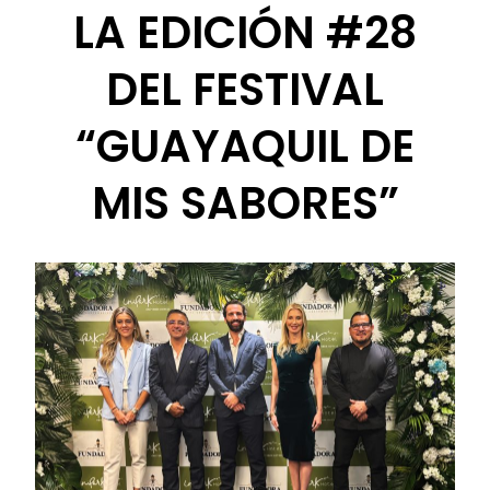
LA EDICIÓN #28
DEL FESTIVAL
“GUAYAQUIL DE
MIS SABORES”