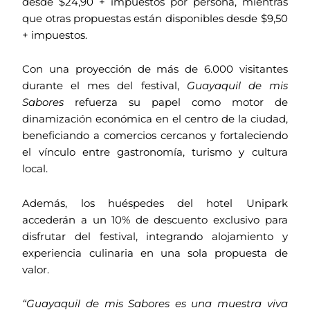
desde $24,90 + impuestos por persona, mientras
que otras propuestas están disponibles desde $9,50
+ impuestos.
Con una proyección de más de 6.000 visitantes
durante el mes del festival,
Guayaquil de mis
Sabores
refuerza su papel como motor de
dinamización económica en el centro de la ciudad,
beneficiando a comercios cercanos y fortaleciendo
el vínculo entre gastronomía, turismo y cultura
local.
Además, los huéspedes del hotel Unipark
accederán a un 10% de descuento exclusivo para
disfrutar del festival, integrando alojamiento y
experiencia culinaria en una sola propuesta de
valor.
“Guayaquil de mis Sabores es una muestra viva