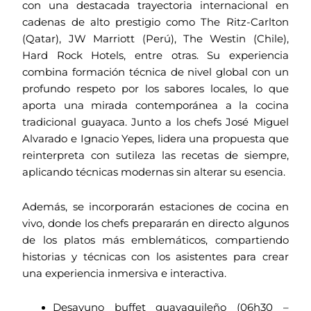
con una destacada trayectoria internacional en
cadenas de alto prestigio como The Ritz-Carlton
(Qatar), JW Marriott (Perú), The Westin (Chile),
Hard Rock Hotels, entre otras. Su experiencia
combina formación técnica de nivel global con un
profundo respeto por los sabores locales, lo que
aporta una mirada contemporánea a la cocina
tradicional guayaca. Junto a los chefs José Miguel
Alvarado e Ignacio Yepes, lidera una propuesta que
reinterpreta con sutileza las recetas de siempre,
aplicando técnicas modernas sin alterar su esencia.
Además, se incorporarán estaciones de cocina en
vivo, donde los chefs prepararán en directo algunos
de los platos más emblemáticos, compartiendo
historias y técnicas con los asistentes para crear
una experiencia inmersiva e interactiva.
Desayuno buffet guayaquileño (06h30 –