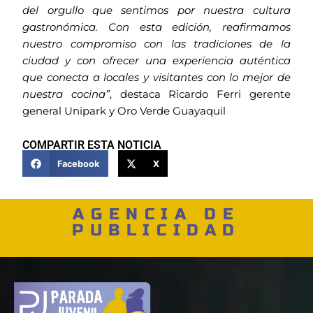
del orgullo que sentimos por nuestra cultura
gastronómica. Con esta edición, reafirmamos
nuestro compromiso con las tradiciones de la
ciudad y con ofrecer una experiencia auténtica
que conecta a locales y visitantes con lo mejor de
nuestra cocina”
, destaca Ricardo Ferri gerente
general Unipark y Oro Verde Guayaquil
COMPARTIR ESTA NOTICIA
Facebook
X
AGENCIA DE
PUBLICIDAD