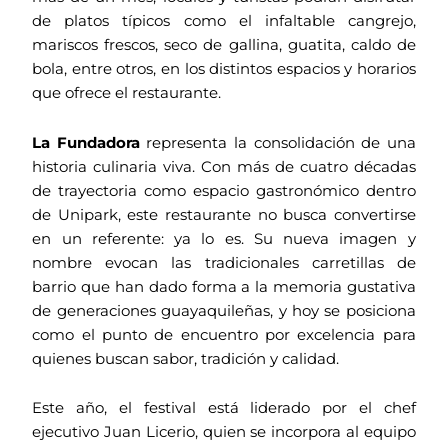
de platos típicos como el infaltable cangrejo,
mariscos frescos, seco de gallina, guatita, caldo de
bola, entre otros, en los distintos espacios y horarios
que ofrece el restaurante.
La Fundadora
representa la consolidación de una
historia culinaria viva. Con más de cuatro décadas
de trayectoria como espacio gastronómico dentro
de Unipark, este restaurante no busca convertirse
en un referente: ya lo es. Su nueva imagen y
nombre evocan las tradicionales carretillas de
barrio que han dado forma a la memoria gustativa
de generaciones guayaquileñas, y hoy se posiciona
como el punto de encuentro por excelencia para
quienes buscan sabor, tradición y calidad.
Este año, el festival está liderado por el chef
ejecutivo Juan Licerio, quien se incorpora al equipo