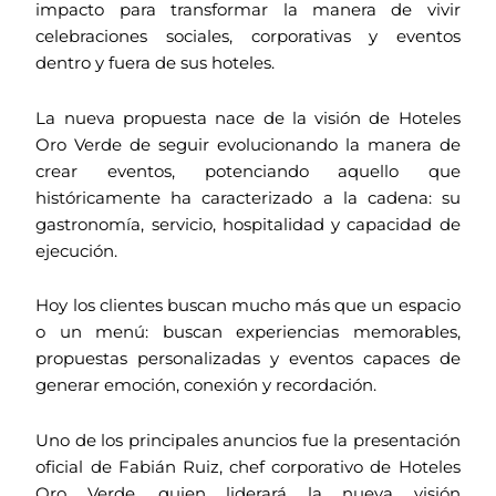
impacto para transformar la manera de vivir
celebraciones sociales, corporativas y eventos
dentro y fuera de sus hoteles.
La nueva propuesta nace de la visión de Hoteles
Oro Verde de seguir evolucionando la manera de
crear eventos, potenciando aquello que
históricamente ha caracterizado a la cadena: su
gastronomía, servicio, hospitalidad y capacidad de
ejecución.
Hoy los clientes buscan mucho más que un espacio
o un menú: buscan experiencias memorables,
propuestas personalizadas y eventos capaces de
generar emoción, conexión y recordación.
Uno de los principales anuncios fue la presentación
oficial de Fabián Ruiz, chef corporativo de Hoteles
Oro Verde, quien liderará la nueva visión