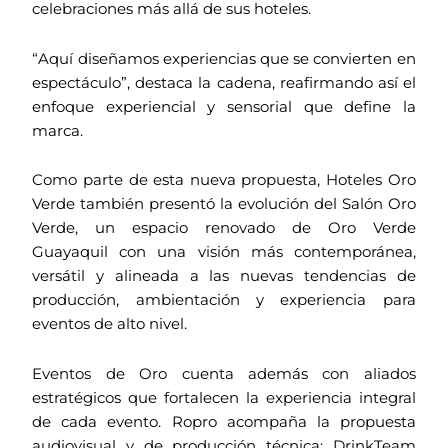
celebraciones más allá de sus hoteles.
“Aquí diseñamos experiencias que se convierten en
espectáculo”, destaca la cadena, reafirmando así el
enfoque experiencial y sensorial que define la
marca.
Como parte de esta nueva propuesta, Hoteles Oro
Verde también presentó la evolución del Salón Oro
Verde, un espacio renovado de Oro Verde
Guayaquil con una visión más contemporánea,
versátil y alineada a las nuevas tendencias de
producción, ambientación y experiencia para
eventos de alto nivel.
Eventos de Oro cuenta además con aliados
estratégicos que fortalecen la experiencia integral
de cada evento. Ropro acompaña la propuesta
audiovisual y de producción técnica; DrinkTeam