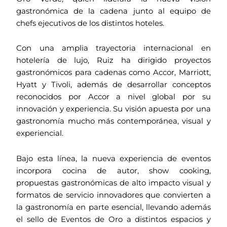
gastronómica de la cadena junto al equipo de
chefs ejecutivos de los distintos hoteles.
Con una amplia trayectoria internacional en
hotelería de lujo, Ruiz ha dirigido proyectos
gastronómicos para cadenas como Accor, Marriott,
Hyatt y Tivoli, además de desarrollar conceptos
reconocidos por Accor a nivel global por su
innovación y experiencia. Su visión apuesta por una
gastronomía mucho más contemporánea, visual y
experiencial.
Bajo esta línea, la nueva experiencia de eventos
incorpora cocina de autor, show cooking,
propuestas gastronómicas de alto impacto visual y
formatos de servicio innovadores que convierten a
la gastronomía en parte esencial, llevando además
el sello de Eventos de Oro a distintos espacios y