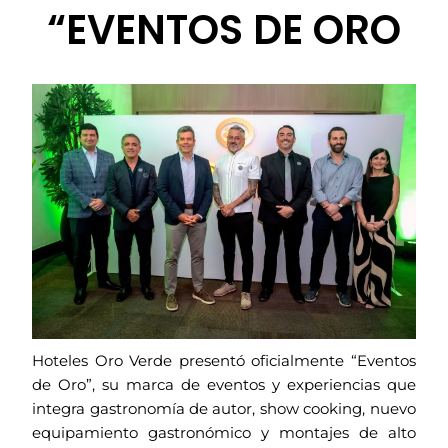
“EVENTOS DE ORO
Hoteles Oro Verde presentó oficialmente “Eventos
de Oro”, su marca de eventos y experiencias que
integra gastronomía de autor, show cooking, nuevo
equipamiento gastronómico y montajes de alto