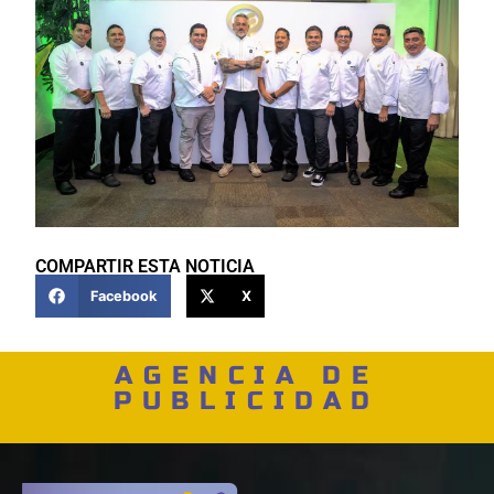
COMPARTIR ESTA NOTICIA
Facebook
X
AGENCIA DE
PUBLICIDAD