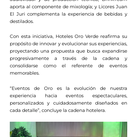
aporta al componente de mixología; y Licores Juan
El Juri complementa la experiencia de bebidas y
destilados.
Con esta iniciativa, Hoteles Oro Verde reafirma su
propósito de innovar y evolucionar sus experiencias,
proyectando una propuesta que busca expandirse
progresivamente a través de la cadena y
consolidarse como el referente de eventos
memorables.
“Eventos de Oro es la evolución de nuestra
experiencia hacia eventos espectaculares,
personalizados y cuidadosamente diseñados en
cada detalle”, concluye la cadena hotelera.