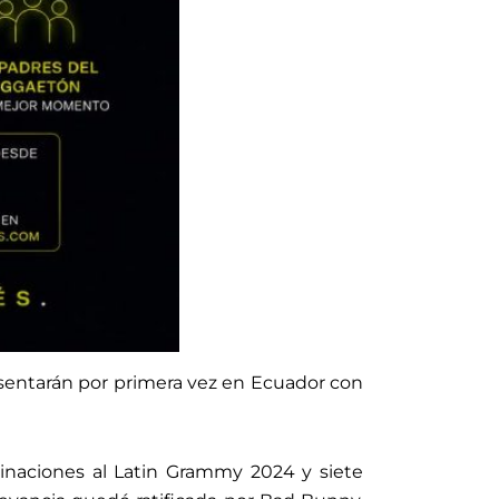
resentarán por primera vez en Ecuador con
inaciones al Latin Grammy 2024 y siete