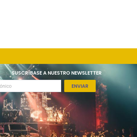
SUSCRÍBASE A NUESTRO NEWSLETTER
ENVIAR