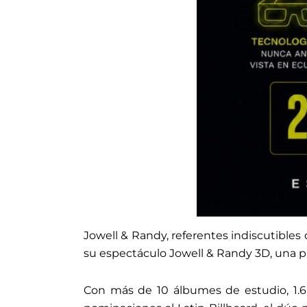
Jowell & Randy, referentes indiscutibles
su espectáculo Jowell & Randy 3D, una pr
Con más de 10 álbumes de estudio, 1.6