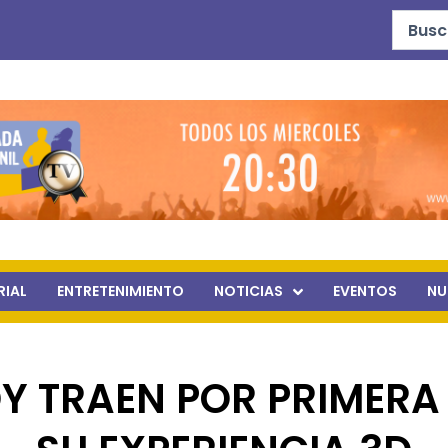
Search
...
RIAL
ENTRETENIMIENTO
NOTICIAS
EVENTOS
NU
Y TRAEN POR PRIMERA