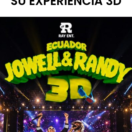
SU EXPERIENCIA 3D