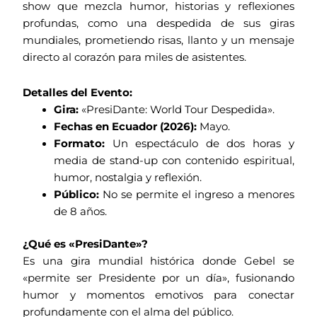
show que mezcla humor, historias y reflexiones
profundas, como una despedida de sus giras
mundiales, prometiendo risas, llanto y un mensaje
directo al corazón para miles de asistentes.
Detalles del Evento:
Gira:
«PresiDante: World Tour Despedida».
Fechas en Ecuador (2026):
Mayo.
Formato:
Un espectáculo de dos horas y
media de stand-up con contenido espiritual,
humor, nostalgia y reflexión.
Público:
No se permite el ingreso a menores
de 8 años.
¿Qué es «PresiDante»?
Es una gira mundial histórica donde Gebel se
«permite ser Presidente por un día», fusionando
humor y momentos emotivos para conectar
profundamente con el alma del público.