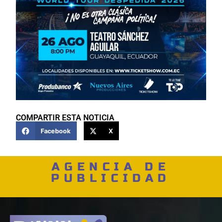
COMPARTIR ESTA NOTICIA
Facebook
X
AGENCIA DE
PUBLICIDAD