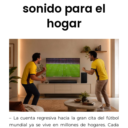
sonido para el
hogar
– La cuenta regresiva hacia la gran cita del fútbol
mundial ya se vive en millones de hogares. Cada