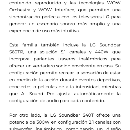
contenido reproducido y las tecnologías WOW
Orchestra y WOW Interface, que permiten una
sincronización perfecta con los televisores LG para
generar un escenario sonoro más amplio y una
experiencia de uso más intuitiva.
Esta familia también incluye la LG Soundbar
S60TR, una solución 5.1 canales y 440W que
incorpora parlantes traseros inalámbricos para
ofrecer un verdadero sonido envolvente en casa. Su
configuración permite recrear la sensación de estar
en medio de la acción durante eventos deportivos,
conciertos o películas de alta intensidad, mientras
que AI Sound Pro ajusta automáticamente la
configuración de audio para cada contenido.
Por otro lado, la LG Soundbar S40T ofrece una
potencia de 300W en configuración 2.1 canales con
subwoofer inalámbrico, combinando un diseño