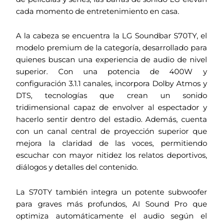
cada momento de entretenimiento en casa.
A la cabeza se encuentra la LG Soundbar S70TY, el
modelo premium de la categoría, desarrollado para
quienes buscan una experiencia de audio de nivel
superior. Con una potencia de 400W y
configuración 3.1.1 canales, incorpora Dolby Atmos y
DTS, tecnologías que crean un sonido
tridimensional capaz de envolver al espectador y
hacerlo sentir dentro del estadio. Además, cuenta
con un canal central de proyección superior que
mejora la claridad de las voces, permitiendo
escuchar con mayor nitidez los relatos deportivos,
diálogos y detalles del contenido.
La S70TY también integra un potente subwoofer
para graves más profundos, AI Sound Pro que
optimiza automáticamente el audio según el