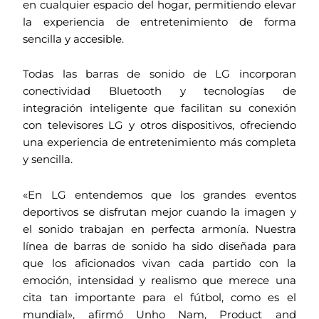
en cualquier espacio del hogar, permitiendo elevar
la experiencia de entretenimiento de forma
sencilla y accesible.
Todas las barras de sonido de LG incorporan
conectividad Bluetooth y tecnologías de
integración inteligente que facilitan su conexión
con televisores LG y otros dispositivos, ofreciendo
una experiencia de entretenimiento más completa
y sencilla.
«En LG entendemos que los grandes eventos
deportivos se disfrutan mejor cuando la imagen y
el sonido trabajan en perfecta armonía. Nuestra
línea de barras de sonido ha sido diseñada para
que los aficionados vivan cada partido con la
emoción, intensidad y realismo que merece una
cita tan importante para el fútbol, como es el
mundial», afirmó Unho Nam, Product and