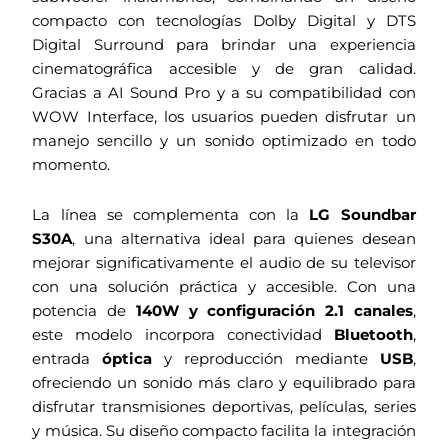
compacto con tecnologías Dolby Digital y DTS
Digital Surround para brindar una experiencia
cinematográfica accesible y de gran calidad.
Gracias a AI Sound Pro y a su compatibilidad con
WOW Interface, los usuarios pueden disfrutar un
manejo sencillo y un sonido optimizado en todo
momento.
La línea se complementa con la
LG Soundbar
S30A
, una alternativa ideal para quienes desean
mejorar significativamente el audio de su televisor
con una solución práctica y accesible. Con una
potencia de
140W y configuración 2.1 canales
,
este modelo incorpora conectividad
Bluetooth
,
entrada
óptica
y reproducción mediante
USB
,
ofreciendo un sonido más claro y equilibrado para
disfrutar transmisiones deportivas, películas, series
y música. Su diseño compacto facilita la integración