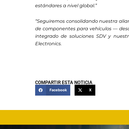
estándares a nivel global.”
“Seguiremos consolidando nuestra alia
de componentes para vehículos — desde
integrado de soluciones SDV y nuestr
Electronics.
COMPARTIR ESTA NOTICIA
Facebook
X