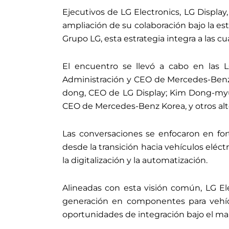
Ejecutivos de LG Electronics, LG Displa
ampliación de su colaboración bajo la es
Grupo LG, esta estrategia integra a las
El encuentro se llevó a cabo en las L
Administración y CEO de Mercedes-Benz 
dong, CEO de LG Display; Kim Dong-myu
CEO de Mercedes-Benz Korea, y otros alt
Las conversaciones se enfocaron en fort
desde la transición hacia vehículos eléct
la digitalización y la automatización.
Alineadas con esta visión común, LG El
generación en componentes para vehícu
oportunidades de integración bajo el ma