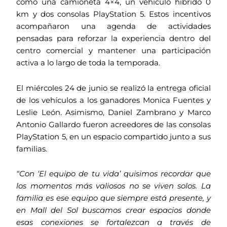
como una camioneta 4×4, un vehículo híbrido 0
km y dos consolas PlayStation 5. Estos incentivos
acompañaron una agenda de actividades
pensadas para reforzar la experiencia dentro del
centro comercial y mantener una participación
activa a lo largo de toda la temporada.
El miércoles 24 de junio se realizó la entrega oficial
de los vehículos a los ganadores Monica Fuentes y
Leslie León. Asimismo, Daniel Zambrano y Marco
Antonio Gallardo fueron acreedores de las consolas
PlayStation 5, en un espacio compartido junto a sus
familias.
“Con ‘El equipo de tu vida’ quisimos recordar que
los momentos más valiosos no se viven solos. La
familia es ese equipo que siempre está presente, y
en Mall del Sol buscamos crear espacios donde
esas conexiones se fortalezcan a través de