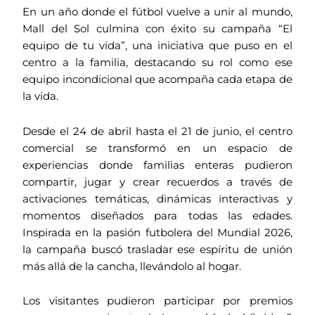
En un año donde el fútbol vuelve a unir al mundo,
Mall del Sol culmina con éxito su campaña “El
equipo de tu vida”, una iniciativa que puso en el
centro a la familia, destacando su rol como ese
equipo incondicional que acompaña cada etapa de
la vida.
Desde el 24 de abril hasta el 21 de junio, el centro
comercial se transformó en un espacio de
experiencias donde familias enteras pudieron
compartir, jugar y crear recuerdos a través de
activaciones temáticas, dinámicas interactivas y
momentos diseñados para todas las edades.
Inspirada en la pasión futbolera del Mundial 2026,
la campaña buscó trasladar ese espíritu de unión
más allá de la cancha, llevándolo al hogar.
Los visitantes pudieron participar por premios