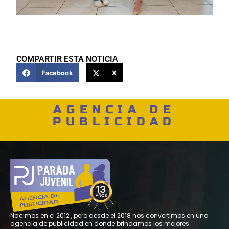
COMPARTIR ESTA NOTICIA
Facebook
X
AGENCIA DE
PUBLICIDAD
Nacimos en el 2012 , pero desde el 2018 nos convertimos en una
agencia de publicidad en donde brindamos los mejores