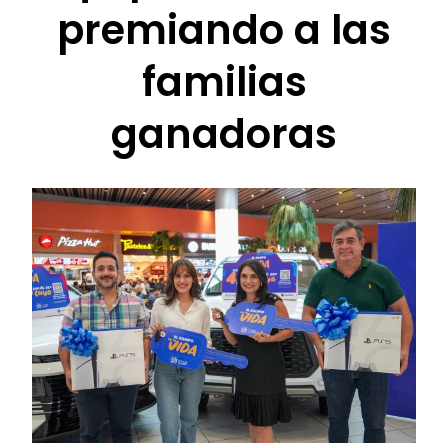
premiando a las
familias
ganadoras