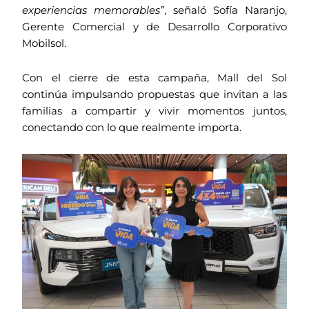
experiencias memorables”
, señaló Sofía Naranjo,
Gerente Comercial y de Desarrollo Corporativo
Mobilsol.
Con el cierre de esta campaña, Mall del Sol
continúa impulsando propuestas que invitan a las
familias a compartir y vivir momentos juntos,
conectando con lo que realmente importa.