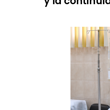
y la continui