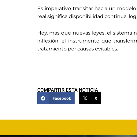
Es imperativo transitar hacia un modelo q
real significa disponibilidad continua, lo
Hoy, más que nuevas leyes, el sistema n
inflexión: el instrumento que transfo
tratamiento por causas evitables.
COMPARTIR ESTA NOTICIA
Facebook
X