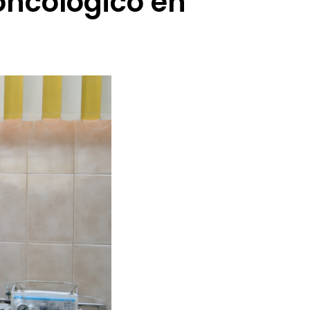
 oncológico en