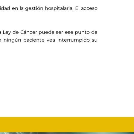
idad en la gestión hospitalaria. El acceso
 la Ley de Cáncer puede ser ese punto de
ue ningún paciente vea interrumpido su