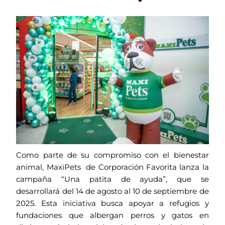
Como parte de su compromiso con el bienestar
animal, MaxiPets de Corporación Favorita lanza la
campaña “Una patita de ayuda”, que se
desarrollará del 14 de agosto al 10 de septiembre de
2025. Esta iniciativa busca apoyar a refugios y
fundaciones que albergan perros y gatos en