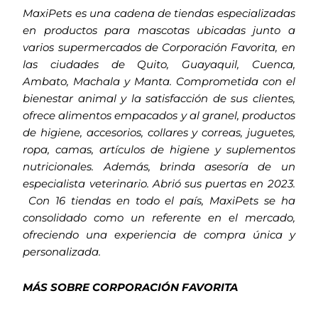
MaxiPets es una cadena de tiendas especializadas
en productos para mascotas ubicadas junto a
varios supermercados de Corporación Favorita, en
las ciudades de Quito, Guayaquil, Cuenca,
Ambato, Machala y Manta. Comprometida con el
bienestar animal y la satisfacción de sus clientes,
ofrece alimentos empacados y al granel, productos
de higiene, accesorios, collares y correas, juguetes,
ropa, camas, artículos de higiene y suplementos
nutricionales. Además, brinda asesoría de un
especialista veterinario. Abrió sus puertas en 2023.
Con 16 tiendas en todo el país, MaxiPets se ha
consolidado como un referente en el mercado,
ofreciendo una experiencia de compra única y
personalizada.
MÁS SOBRE CORPORACIÓN FAVORITA