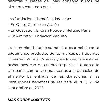
distintas ciudades del país donando bultos de
alimento para mascotas.
Las fundaciones beneficiadas serán:
– En Quito: Camilo en Acción
– En Guayaquil: El Gran Roque y Refugio Pana
– En Ambato: Fundación Paquito
La comunidad puede sumarse a esta noble causa
adquiriendo productos de las marcas participantes
BuenCan, Purina, Whiskas y Pedigree, que estarán
disponibles con descuentos especiales durante la
campaña, con tu compra aportas a la donacion de
alimento. La entrega de las donaciones a las
instituciones benéficas se realizará el 20 y 21 de
septiembre de 2025.
MÁS SOBRE MAXIPETS