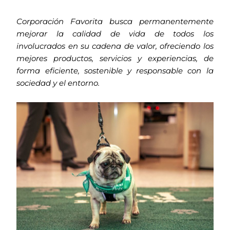
Corporación Favorita busca permanentemente
mejorar la calidad de vida de todos los
involucrados en su cadena de valor, ofreciendo los
mejores productos, servicios y experiencias, de
forma eficiente, sostenible y responsable con la
sociedad y el entorno.