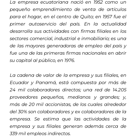
La empresa ecuatoriana nació en 1952 como un
pequeño emprendimiento de venta de artículos
para el hogar, en el centro de Quito; en 1957 fue el
primer autoservicio del país. En la actualidad
desarrolla sus actividades con firmas filiales en los
sectores comercial, industrial e inmobiliario; es una
de las mayores generadoras de empleo del país y
fue una de las primeras firmas nacionales en abrir
su capital al público, en 1976.
La cadena de valor de la empresa y sus filiales, en
Ecuador y Panamá, está compuesta por más de
24 mil colaboradores directos; una red de 14.205
proveedores pequeños, medianos y grandes; y,
más de 20 mil accionistas, de los cuales alrededor
del 30% son colaboradores y ex colaboradores de la
empresa. Se estima que las actividades de la
empresa y sus filiales generan además cerca de
339 mil empleos indirectos.