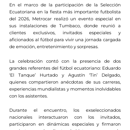
En el marco de la participación de la Selección
Ecuatoriana en la fiesta más importante futbolista
del 2026, Metrocar realizó un evento especial en
sus instalaciones de Tumbaco, donde reunió a
clientes exclusivos, invitados especiales y
aficionados al fútbol para vivir una jornada cargada
de emoción, entretenimiento y sorpresas.
La celebración contó con la presencia de dos
grandes referentes del fútbol ecuatoriano: Eduardo
‘El Tanque’ Hurtado y Agustín ‘Tin’ Delgado,
quienes compartieron anécdotas de sus carreras,
experiencias mundialistas y momentos inolvidables
con los asistentes.
Durante el encuentro, los exseleccionados
nacionales interactuaron con los invitados,
participaron en dinámicas especiales y firmaron