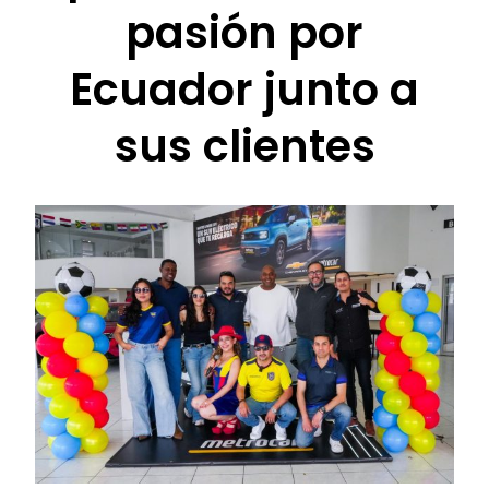
pasión por
Ecuador junto a
sus clientes