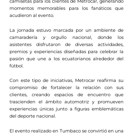
camisetas para los clientes de Metrocar, generando
momentos memorables para los fanáticos que
acudieron al evento.
La jornada estuvo marcada por un ambiente de
camaradería y orgullo nacional, donde los
asistentes disfrutaron de diversas actividades,
premios y experiencias diseñadas para celebrar la
pasión que une a los ecuatorianos alrededor del
fútbol.
Con este tipo de iniciativas, Metrocar reafirma su
compromiso de fortalecer la relación con sus
clientes, creando espacios de encuentro que
trascienden el ámbito automotriz y promueven
experiencias únicas junto a figuras emblemáticas
del deporte nacional.
El evento realizado en Tumbaco se convirtió en una