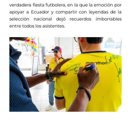
verdadera fiesta futbolera, en la que la emoción por
apoyar a Ecuador y compartir con leyendas de la
selección nacional dejó recuerdos imborrables
entre todos los asistentes.