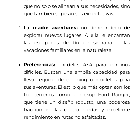
que no solo se alinean a sus necesidades, sino
que también superan sus expectativas.
La madre aventurera
no tiene miedo de
explorar nuevos lugares. A ella le encantan
las escapadas de fin de semana o las
vacaciones familiares en la naturaleza.
Preferencias:
modelos 4×4 para caminos
difíciles. Buscan una amplia capacidad para
llevar equipo de camping o bicicletas para
sus aventuras. El estilo que más optan son los
todoterrenos como la pickup Ford Ranger,
que tiene un diseño robusto, una poderosa
tracción en las cuatro ruedas y excelente
rendimiento en rutas no asfaltadas.