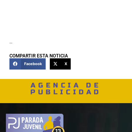
…
COMPARTIR ESTA NOTICIA
Facebook
X
AGENCIA DE
PUBLICIDAD