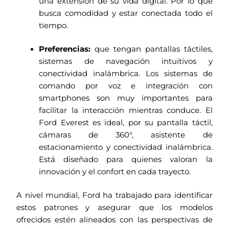
una extensión de su vida digital. Por lo que
busca comodidad y estar conectada todo el
tiempo.
Preferencias:
que tengan pantallas táctiles,
sistemas de navegación intuitivos y
conectividad inalámbrica. Los sistemas de
comando por voz e integración con
smartphones son muy importantes para
facilitar la interacción mientras conduce. El
Ford Everest es ideal, por su pantalla táctil,
cámaras de 360°, asistente de
estacionamiento y conectividad inalámbrica.
Está diseñado para quienes valoran la
innovación y el confort en cada trayecto.
A nivel mundial, Ford ha trabajado para identificar
estos patrones y asegurar que los modelos
ofrecidos estén alineados con las perspectivas de