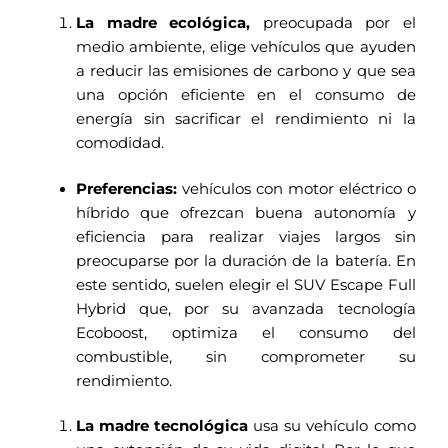
La madre ecológica,
preocupada por el
medio ambiente, elige vehículos que ayuden
a reducir las emisiones de carbono y que sea
una opción eficiente en el consumo de
energía sin sacrificar el rendimiento ni la
comodidad.
Preferencias:
vehículos con motor eléctrico o
híbrido que ofrezcan buena autonomía y
eficiencia para realizar viajes largos sin
preocuparse por la duración de la batería. En
este sentido, suelen elegir el SUV Escape Full
Hybrid que, por su avanzada tecnología
Ecoboost, optimiza el consumo del
combustible, sin comprometer su
rendimiento.
La madre tecnológica
usa su vehículo como