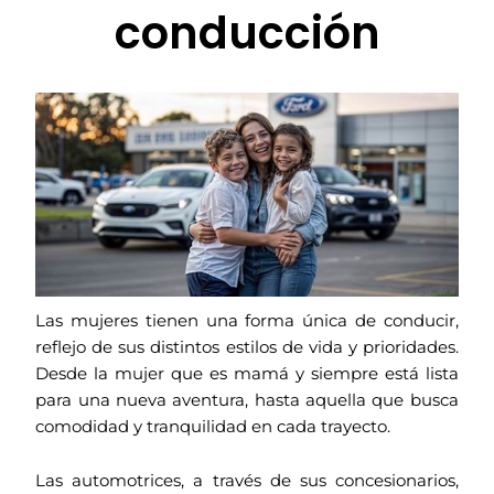
conducción
Las mujeres tienen una forma única de conducir,
reflejo de sus distintos estilos de vida y prioridades.
Desde la mujer que es mamá y siempre está lista
para una nueva aventura, hasta aquella que busca
comodidad y tranquilidad en cada trayecto.
Las automotrices, a través de sus concesionarios,