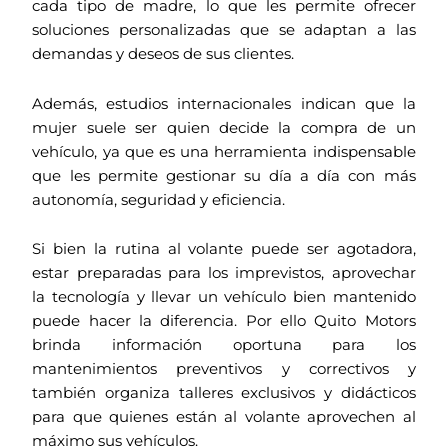
cada tipo de madre, lo que les permite ofrecer
soluciones personalizadas que se adaptan a las
demandas y deseos de sus clientes.
Además, estudios internacionales indican que la
mujer suele ser quien decide la compra de un
vehículo, ya que es una herramienta indispensable
que les permite gestionar su día a día con más
autonomía, seguridad y eficiencia.
Si bien la rutina al volante puede ser agotadora,
estar preparadas para los imprevistos, aprovechar
la tecnología y llevar un vehículo bien mantenido
puede hacer la diferencia. Por ello Quito Motors
brinda información oportuna para los
mantenimientos preventivos y correctivos y
también organiza talleres exclusivos y didácticos
para que quienes están al volante aprovechen al
máximo sus vehículos.