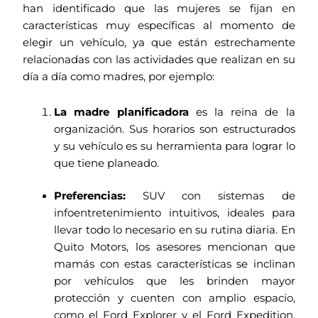
han identificado que las mujeres se fijan en
características muy específicas al momento de
elegir un vehículo, ya que están estrechamente
relacionadas con las actividades que realizan en su
día a día como madres, por ejemplo:
La madre planificadora
es la reina de la
organización. Sus horarios son estructurados
y su vehículo es su herramienta para lograr lo
que tiene planeado.
Preferencias:
SUV con sistemas de
infoentretenimiento intuitivos, ideales para
llevar todo lo necesario en su rutina diaria. En
Quito Motors, los asesores mencionan que
mamás con estas características se inclinan
por vehículos que les brinden mayor
protección y cuenten con amplio espacio,
como el Ford Explorer y el Ford Expedition,