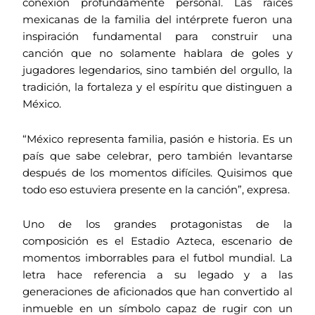
conexión profundamente personal. Las raíces
mexicanas de la familia del intérprete fueron una
inspiración fundamental para construir una
canción que no solamente hablara de goles y
jugadores legendarios, sino también del orgullo, la
tradición, la fortaleza y el espíritu que distinguen a
México.
“México representa familia, pasión e historia. Es un
país que sabe celebrar, pero también levantarse
después de los momentos difíciles. Quisimos que
todo eso estuviera presente en la canción”, expresa.
Uno de los grandes protagonistas de la
composición es el Estadio Azteca, escenario de
momentos imborrables para el futbol mundial. La
letra hace referencia a su legado y a las
generaciones de aficionados que han convertido al
inmueble en un símbolo capaz de rugir con un