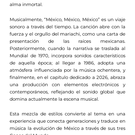
alma inmortal.
Musicalmente, “México, México, México” es un viaje
sonoro a través del tiempo. La canción abre con la
fuerza y el orgullo del mariachi, como una carta de
presentación de las raíces mexicanas.
Posteriormente, cuando la narrativa se traslada al
Mundial de 1970, incorpora sonidos característicos
de aquella época; al llegar a 1986, adopta una
atmósfera influenciada por la música ochentera, y
finalmente, en el capítulo dedicado a 2026, abraza
una producción con elementos electrónicos y
contemporáneos, reflejando el sonido global que
domina actualmente la escena musical.
Esta mezcla de estilos convierte al tema en una
experiencia que conecta generaciones y traduce en
música la evolución de México a través de sus tres