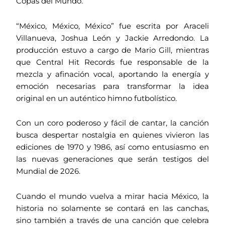
Copas del Mundo.
“México, México, México” fue escrita por Araceli
Villanueva, Joshua León y Jackie Arredondo. La
producción estuvo a cargo de Mario Gill, mientras
que Central Hit Records fue responsable de la
mezcla y afinación vocal, aportando la energía y
emoción necesarias para transformar la idea
original en un auténtico himno futbolístico.
Con un coro poderoso y fácil de cantar, la canción
busca despertar nostalgia en quienes vivieron las
ediciones de 1970 y 1986, así como entusiasmo en
las nuevas generaciones que serán testigos del
Mundial de 2026.
Cuando el mundo vuelva a mirar hacia México, la
historia no solamente se contará en las canchas,
sino también a través de una canción que celebra