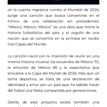
on la cuenta regresiva rumbo al Mundial de 2026,
surge una canción que busca convertirse en el
himno de una celebración sin precedentes.
“México, México, México” es una obra que honra la
historia futbolística del país y el orgullo de una
nación que se convertirá en la primera en recibir
tres Copas del Mundo.
La canción nació con la intención de reunir en una
misma historia musical los recuerdos de México 70,
la emoción de México 86 y la expectativa que
envuelve a la Copa del Mundo de 2026. Más que un
tema deportivo, se trata de una declaración de
identidad y amor por un país que ha sabido hacer
del futbol una fiesta compartida por generaciones.
Detrás de este proyecto existe también una