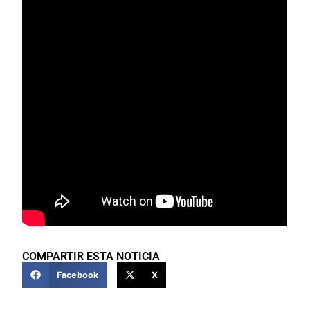
COMPARTIR ESTA NOTICIA
Facebook
X