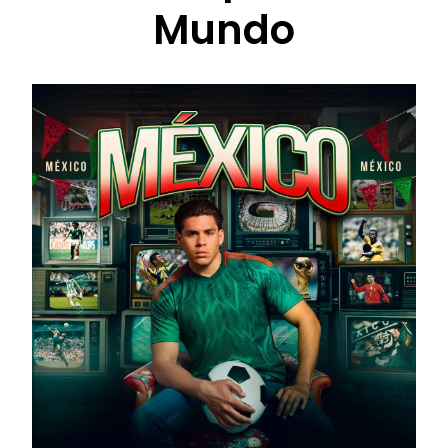
Mundo