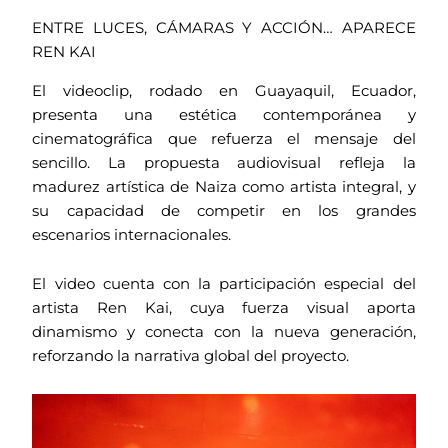
ENTRE LUCES, CÁMARAS Y ACCIÓN… APARECE
REN KAI
El videoclip, rodado en Guayaquil, Ecuador,
presenta una estética contemporánea y
cinematográfica que refuerza el mensaje del
sencillo. La propuesta audiovisual refleja la
madurez artística de Naiza como artista integral, y
su capacidad de competir en los grandes
escenarios internacionales.
El video cuenta con la participación especial del
artista Ren Kai, cuya fuerza visual aporta
dinamismo y conecta con la nueva generación,
reforzando la narrativa global del proyecto.