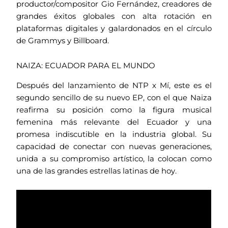
productor/compositor Gio Fernández, creadores de
grandes éxitos globales con alta rotación en
plataformas digitales y galardonados en el círculo
de Grammys y Billboard.
NAIZA: ECUADOR PARA EL MUNDO
Después del lanzamiento de NTP x Mí, este es el
segundo sencillo de su nuevo EP, con el que Naiza
reafirma su posición como la figura musical
femenina más relevante del Ecuador y una
promesa indiscutible en la industria global. Su
capacidad de conectar con nuevas generaciones,
unida a su compromiso artístico, la colocan como
una de las grandes estrellas latinas de hoy.