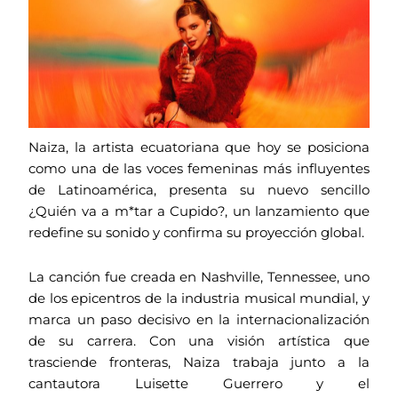
Naiza, la artista ecuatoriana que hoy se posiciona
como una de las voces femeninas más influyentes
de Latinoamérica, presenta su nuevo sencillo
¿Quién va a m*tar a Cupido?, un lanzamiento que
redefine su sonido y confirma su proyección global.
La canción fue creada en Nashville, Tennessee, uno
de los epicentros de la industria musical mundial, y
marca un paso decisivo en la internacionalización
de su carrera. Con una visión artística que
trasciende fronteras, Naiza trabaja junto a la
cantautora Luisette Guerrero y el