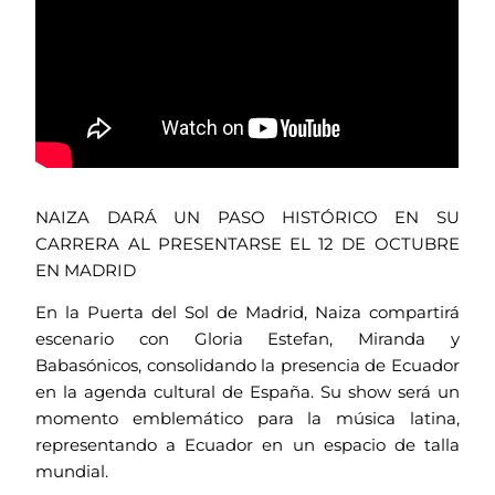
NAIZA DARÁ UN PASO HISTÓRICO EN SU
CARRERA AL PRESENTARSE EL 12 DE OCTUBRE
EN MADRID
En la Puerta del Sol de Madrid, Naiza compartirá
escenario con Gloria Estefan, Miranda y
Babasónicos, consolidando la presencia de Ecuador
en la agenda cultural de España. Su show será un
momento emblemático para la música latina,
representando a Ecuador en un espacio de talla
mundial.