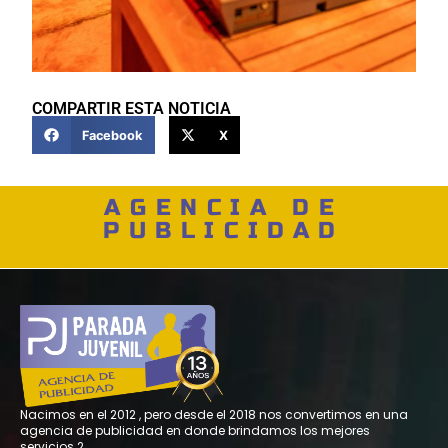
COMPARTIR ESTA NOTICIA
Facebook
X
AGENCIA DE
PUBLICIDAD
Nacimos en el 2012 , pero desde el 2018 nos convertimos en una
agencia de publicidad en donde brindamos los mejores
servicios.2