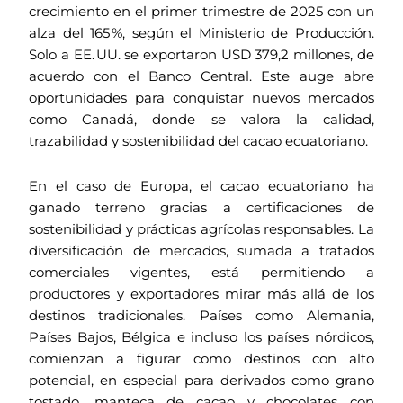
crecimiento en el primer trimestre de 2025 con un
alza del 165 %, según el Ministerio de Producción.
Solo a EE. UU. se exportaron USD 379,2 millones, de
acuerdo con el Banco Central. Este auge abre
oportunidades para conquistar nuevos mercados
como Canadá, donde se valora la calidad,
trazabilidad y sostenibilidad del cacao ecuatoriano.
En el caso de Europa, el cacao ecuatoriano ha
ganado terreno gracias a certificaciones de
sostenibilidad y prácticas agrícolas responsables. La
diversificación de mercados, sumada a tratados
comerciales vigentes, está permitiendo a
productores y exportadores mirar más allá de los
destinos tradicionales. Países como Alemania,
Países Bajos, Bélgica e incluso los países nórdicos,
comienzan a figurar como destinos con alto
potencial, en especial para derivados como grano
tostado, manteca de cacao y chocolates con