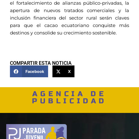
el fortalecimiento de alianzas público-privadas, la
apertura de nuevos tratados comerciales y la
inclusión financiera del sector rural serán claves
para que el cacao ecuatoriano conquiste más
destinos y consolide su crecimiento sostenible.
COMPARTIR ESTA NOTICIA
Facebook
X
AGENCIA DE
PUBLICIDAD