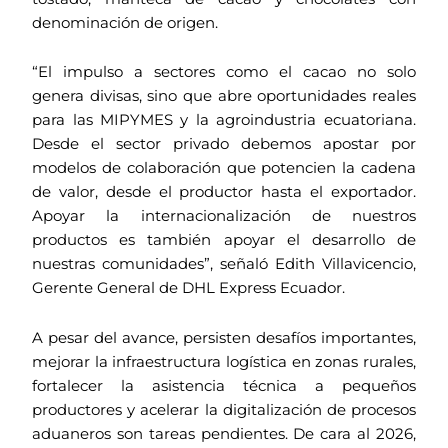
denominación de origen.
“El impulso a sectores como el cacao no solo
genera divisas, sino que abre oportunidades reales
para las MIPYMES y la agroindustria ecuatoriana.
Desde el sector privado debemos apostar por
modelos de colaboración que potencien la cadena
de valor, desde el productor hasta el exportador.
Apoyar la internacionalización de nuestros
productos es también apoyar el desarrollo de
nuestras comunidades”, señaló Edith Villavicencio,
Gerente General de DHL Express Ecuador.
A pesar del avance, persisten desafíos importantes,
mejorar la infraestructura logística en zonas rurales,
fortalecer la asistencia técnica a pequeños
productores y acelerar la digitalización de procesos
aduaneros son tareas pendientes. De cara al 2026,