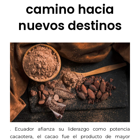
camino hacia
nuevos destinos
. Ecuador afianza su liderazgo como potencia
cacaotera, el cacao fue el producto de mayor