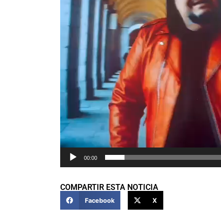
00:00
COMPARTIR ESTA NOTICIA
Facebook
X