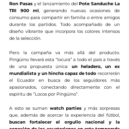
Ron Pasas
y el lanzamiento del
Pote Sanduche La
TRI 900 ml
, generando nuevas ocasiones de
consumo para compartir en familia o entre amigos
durante los partidos. Todo acompañado de un
diseño vibrante que incorpora los colores intensos
de la selección.
Pero la campaña va más allá del producto.
Pingüino llevará esta “locura” a todo el país a través
de una propuesta única:
un
heladero, un ex
mundialista y un hincha capaz de todo
recorrerán
el Ecuador en busca de los seguidores más
apasionados, conectando directamente con el
espíritu de “Locos por Pingüino”.
A esto se suman
watch parties
y más sorpresas
que, además de acercar la experiencia del fútbol,
buscan fortalecer el orgullo nacional y la