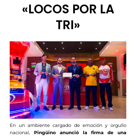
«LOCOS POR LA
TRI»
En un ambiente cargado de emoción y orgullo
nacional,
Pingüino anunció la firma de una