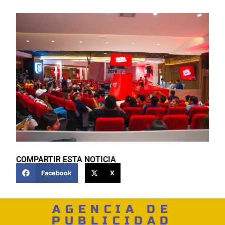
COMPARTIR ESTA NOTICIA
Facebook
X
AGENCIA DE
PUBLICIDAD