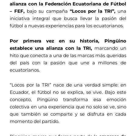
alianza con la Federación Ecuatoriana de Fútbol
– FEF,
bajo su campaña
“Locos por la TRI”,
una
iniciativa integral que busca llevar la pasión del
fútbol a nuevas experiencias para los ecuatorianos.
Por primera vez en su historia, Pingüino
establece una alianza con la TRI,
marcando un
hito que conecta a una de las marcas más queridas
del país con la pasión que une a millones de
ecuatorianos.
“Locos por la TRI” nace de una verdad simple: en
Ecuador, el fútbol no se explica, se vive. Bajo este
concepto, Pingüino transforma esa emoción
colectiva en una experiencia que no solo se ve, sino
que también se comparte y se disfruta en cada
momento del partido.