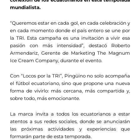
conexión de los ecuatorianos en esta temporada
mundialista.
“Queremos estar en cada gol, en cada celebración y
en cada momento donde el país entero se une por
la TRI. Esta campaña es una invitación a vivir esa
pasión con más intensidad”, destacó Roberto
Armendariz, Gerente de Marketing The Magnum
Ice Cream Company, durante el evento.
Con “Locos por la TRI”, Pingüino no solo acompaña
el fútbol ecuatoriano, sino que propone una nueva
forma de vivirlo: más cercana, más compartida y,
sobre todo, más emocionante.
La marca invita a todos los ecuatorianos a estar
atentos a sus redes sociales, donde se anunciarán
las próximas actividades y experiencias que
formarán parte de esta temporada.