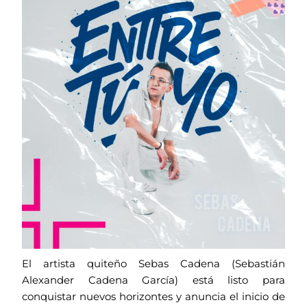
El artista quiteño Sebas Cadena (Sebastián
Alexander Cadena García) está listo para
conquistar nuevos horizontes y anuncia el inicio de