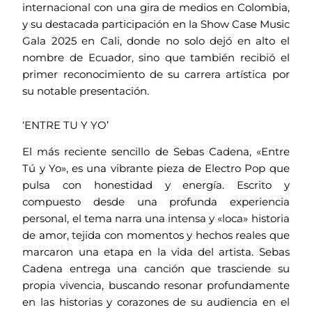
internacional con una gira de medios en Colombia,
y su destacada participación en la Show Case Music
Gala 2025 en Cali, donde no solo dejó en alto el
nombre de Ecuador, sino que también recibió el
primer reconocimiento de su carrera artística por
su notable presentación.
‘ENTRE TU Y YO’
El más reciente sencillo de Sebas Cadena, «Entre
Tú y Yo», es una vibrante pieza de Electro Pop que
pulsa con honestidad y energía. Escrito y
compuesto desde una profunda experiencia
personal, el tema narra una intensa y «loca» historia
de amor, tejida con momentos y hechos reales que
marcaron una etapa en la vida del artista. Sebas
Cadena entrega una canción que trasciende su
propia vivencia, buscando resonar profundamente
en las historias y corazones de su audiencia en el