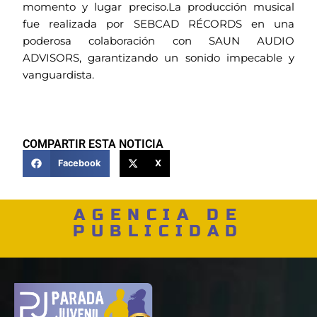
momento y lugar preciso.La producción musical
fue realizada por SEBCAD RÉCORDS en una
poderosa colaboración con SAUN AUDIO
ADVISORS, garantizando un sonido impecable y
vanguardista.
COMPARTIR ESTA NOTICIA
Facebook
X
AGENCIA DE
PUBLICIDAD