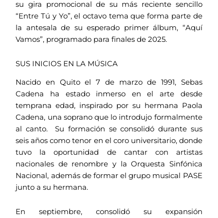
su gira promocional de su más reciente sencillo
“Entre Tú y Yo”, el octavo tema que forma parte de
la antesala de su esperado primer álbum, “Aquí
Vamos”, programado para finales de 2025.
SUS INICIOS EN LA MÚSICA
Nacido en Quito el 7 de marzo de 1991, Sebas
Cadena ha estado inmerso en el arte desde
temprana edad, inspirado por su hermana Paola
Cadena, una soprano que lo introdujo formalmente
al canto. Su formación se consolidó durante sus
seis años como tenor en el coro universitario, donde
tuvo la oportunidad de cantar con artistas
nacionales de renombre y la Orquesta Sinfónica
Nacional, además de formar el grupo musical PASE
junto a su hermana.
En septiembre, consolidó su expansión