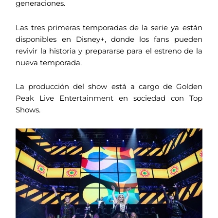
generaciones.
Las tres primeras temporadas de la serie ya están
disponibles en Disney+, donde los fans pueden
revivir la historia y prepararse para el estreno de la
nueva temporada.
La producción del show está a cargo de Golden
Peak Live Entertainment en sociedad con Top
Shows.