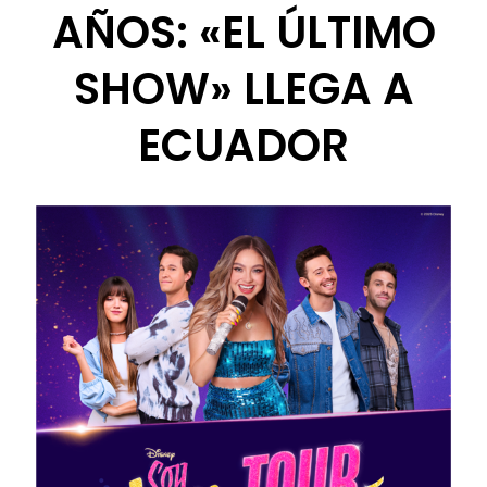
AÑOS: «EL ÚLTIMO
SHOW» LLEGA A
ECUADOR