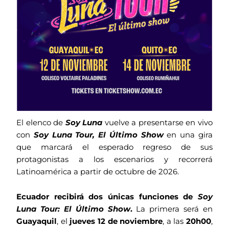
El elenco de
Soy Luna
vuelve a presentarse en vivo
con
Soy Luna Tour, El Último Show
en una gira
que marcará el esperado regreso de sus
protagonistas a los escenarios y recorrerá
Latinoamérica a partir de octubre de 2026.
Ecuador recibirá dos únicas funciones de
Soy
Luna Tour: El Último Show
.
La primera será en
Guayaquil
, el
jueves 12 de noviembre
, a las
20h00
,