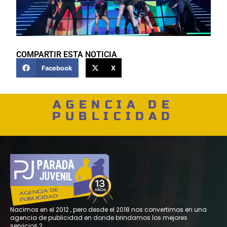
COMPARTIR ESTA NOTICIA
Facebook
X
AGENCIA DE
PUBLICIDAD
Nacimos en el 2012 , pero desde el 2018 nos convertimos en una
agencia de publicidad en donde brindamos los mejores
servicios.2