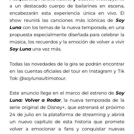
a un destacado cuerpo de bailarines en escena,
encabezarán esta experiencia única en vivo. El
show reunirá las canciones más icónicas de
Soy
Luna
con los temas de la nueva temporada, en una
propuesta especialmente diseñada para celebrar la
música, los recuerdos y la emoción de volver a vivir
Soy Luna
una vez más.
Todas las novedades de la gira se podrán encontrar
en las cuentas oficiales del tour en Instagram y Tik
Tok:
@soylunaultimotour.
Este anuncio llega en el marco del estreno de
Soy
Luna: Volver a Rodar
, la nueva temporada de la
serie original de Disney+, que estrenará el próximo
24 de julio en la plataforma de streaming y abrirá
un nuevo capítulo de esta historia que promete
volver a emocionar a fans y conquistar nuevas