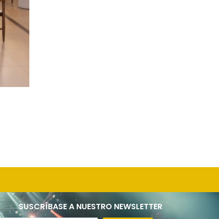
SUSCRÍBASE A NUESTRO NEWSLETTER