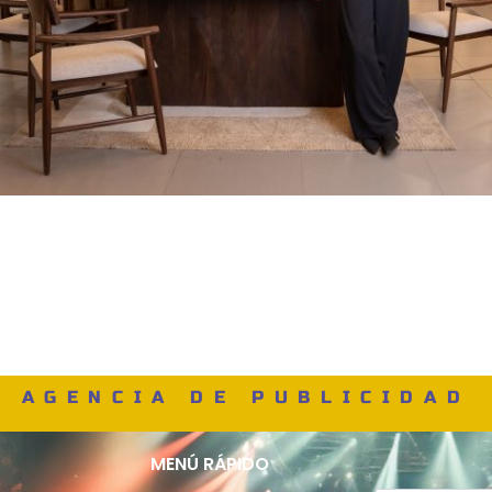
AGENCIA DE PUBLICIDAD
MENÚ RÁPIDO