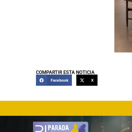
COMPARTIR ESTA NOTICIA
Facebook
X