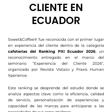
CLIENTE EN
ECUADOR
Sweet&Coffee® fue reconocida con el primer lugar
en experiencia del cliente dentro de la categoría
cafeterías del Ranking PXI Ecuador 2026
, un
reconocimiento entregado en el marco del
seminario “Experiencia del Cliente 2026”,
organizado por Revista Vistazo y Praxis Human
Xperience.
Este ranking se desprende del estudio donde se
analiza aspectos clave como la eficiencia, calidad
de servicio, personalización de experiencias y
capacidad de las marcas para anticiparse a las
necesidades de sus consumidores.