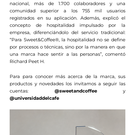
nacional, más de 1.700 colaboradores y una
comunidad superior a los 755 mil usuarios
registrados en su aplicación. Además, explicó el
concepto de hospitalidad impulsado por la
empresa, diferenciándolo del servicio tradicional:
“Para Sweet&Coffee®, la hospitalidad no se define
por procesos o técnicas, sino por la manera en que
una marca hace sentir a las personas”, comentó
Richard Peet H.
Para para conocer más acerca de la marca, sus
productos y novedades los invitamos a seguir las
cuentas:
@sweetandcoffee
y
@universidaddelcafe