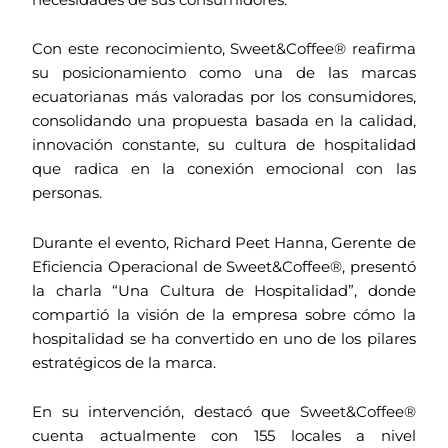
Con este reconocimiento, Sweet&Coffee® reafirma
su posicionamiento como una de las marcas
ecuatorianas más valoradas por los consumidores,
consolidando una propuesta basada en la calidad,
innovación constante, su cultura de hospitalidad
que radica en la conexión emocional con las
personas.
Durante el evento, Richard Peet Hanna, Gerente de
Eficiencia Operacional de Sweet&Coffee®, presentó
la charla “Una Cultura de Hospitalidad”, donde
compartió la visión de la empresa sobre cómo la
hospitalidad se ha convertido en uno de los pilares
estratégicos de la marca.
En su intervención, destacó que Sweet&Coffee®
cuenta actualmente con 155 locales a nivel