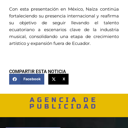
Con esta presentación en México, Naíza continúa
fortaleciendo su presencia internacional y reafirma
su objetivo de seguir llevando el talento
ecuatoriano a escenarios clave de la industria
musical, consolidando una etapa de crecimiento
artístico y expansión fuera de Ecuador.
COMPARTIR ESTA NOTICIA
Facebook
X
AGENCIA DE
PUBLICIDAD