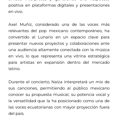
positiva en plataformas digitales y presentaciones
en vivo.
Axel Muñiz, considerado una de las voces más
relevantes del pop mexicano contemporáneo, ha
convertido al Lunario en un espacio clave para
presentar nuevos proyectos y colaboraciones ante
una audiencia altamente conectada con la música
en vivo, lo que representa una vitrina estratégica
para artistas en expansión dentro del mercado
latino.
Durante el concierto, Naíza interpretará un mix de
sus canciones, permitiendo al público mexicano
conocer su propuesta musical, su potencia vocal y
la versatilidad que la ha posicionado como una de
las voces ecuatorianas con mayor proyección fuera
del país.