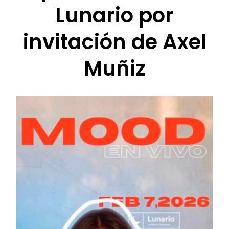
Lunario por
invitación de Axel
Muñiz