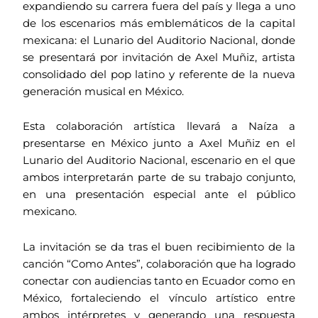
expandiendo su carrera fuera del país y llega a uno
de los escenarios más emblemáticos de la capital
mexicana: el Lunario del Auditorio Nacional, donde
se presentará por invitación de Axel Muñiz, artista
consolidado del pop latino y referente de la nueva
generación musical en México.
Esta colaboración artística llevará a Naíza a
presentarse en México junto a Axel Muñiz en el
Lunario del Auditorio Nacional, escenario en el que
ambos interpretarán parte de su trabajo conjunto,
en una presentación especial ante el público
mexicano.
La invitación se da tras el buen recibimiento de la
canción “Como Antes”, colaboración que ha logrado
conectar con audiencias tanto en Ecuador como en
México, fortaleciendo el vínculo artístico entre
ambos intérpretes y generando una respuesta