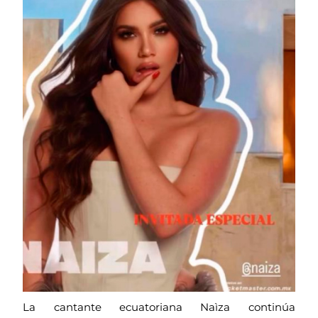
La cantante ecuatoriana Naìza continúa