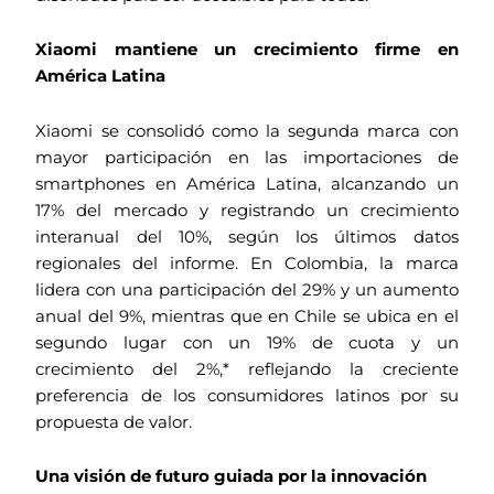
Xiaomi mantiene un crecimiento firme en
América Latina
Xiaomi se consolidó como la segunda marca con
mayor participación en las importaciones de
smartphones en América Latina, alcanzando un
17% del mercado y registrando un crecimiento
interanual del 10%, según los últimos datos
regionales del informe. En Colombia, la marca
lidera con una participación del 29% y un aumento
anual del 9%, mientras que en Chile se ubica en el
segundo lugar con un 19% de cuota y un
crecimiento del 2%,* reflejando la creciente
preferencia de los consumidores latinos por su
propuesta de valor.
Una visión de futuro guiada por la innovación