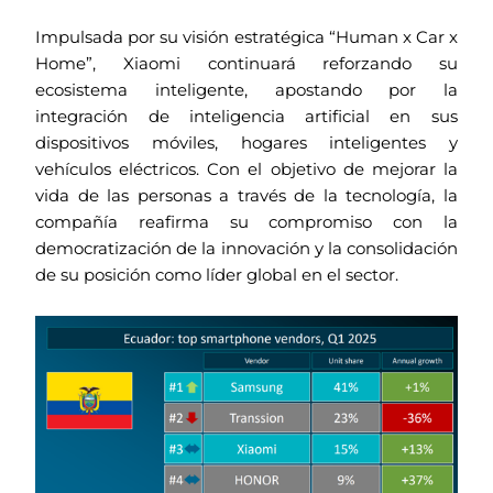
Impulsada por su visión estratégica “Human x Car x
Home”, Xiaomi continuará reforzando su
ecosistema inteligente, apostando por la
integración de inteligencia artificial en sus
dispositivos móviles, hogares inteligentes y
vehículos eléctricos. Con el objetivo de mejorar la
vida de las personas a través de la tecnología, la
compañía reafirma su compromiso con la
democratización de la innovación y la consolidación
de su posición como líder global en el sector.