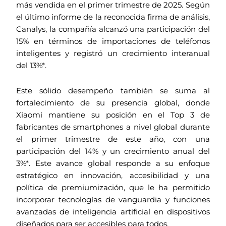
más vendida en el primer trimestre de 2025. Según
el último informe de la reconocida firma de análisis,
Canalys, la compañía alcanzó una participación del
15% en términos de importaciones de teléfonos
inteligentes y registró un crecimiento interanual
del 13%*.
Este sólido desempeño también se suma al
fortalecimiento de su presencia global, donde
Xiaomi mantiene su posición en el Top 3 de
fabricantes de smartphones a nivel global durante
el primer trimestre de este año, con una
participación del 14% y un crecimiento anual del
3%*. Este avance global responde a su enfoque
estratégico en innovación, accesibilidad y una
política de premiumización, que le ha permitido
incorporar tecnologías de vanguardia y funciones
avanzadas de inteligencia artificial en dispositivos
diseñados para ser accesibles para todos.