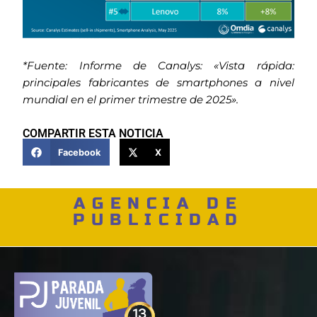
*Fuente: Informe de Canalys: «Vista rápida:
principales fabricantes de smartphones a nivel
mundial en el primer trimestre de 2025».
COMPARTIR ESTA NOTICIA
Facebook
X
AGENCIA DE
PUBLICIDAD