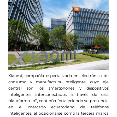
Xiaomi, compañía especializada en electrónica de
consumo y manufactura inteligente, cuyo eje
central son los smartphones y dispositivos
inteligentes interconectados a través de una
plataforma IoT, continúa fortaleciendo su presencia
en el mercado ecuatoriano de teléfonos
inteligentes, al posicionarse como la tercera marca